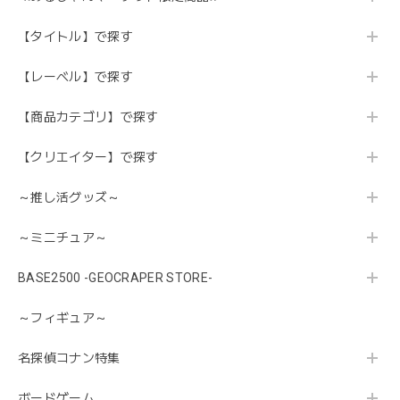
【タイトル】で探す
【レーベル】で探す
【商品カテゴリ】で探す
【クリエイター】で探す
～推し活グッズ～
～ミニチュア～
BASE2500 -GEOCRAPER STORE-
～フィギュア～
名探偵コナン特集
ボードゲーム