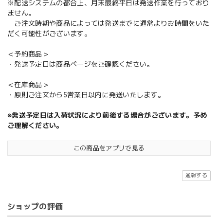
※配送システムの都合上、月末最終平日は発送作業を行っており
ません。
ご注文時期や商品によっては発送までに通常よりお時間をいた
だく可能性がございます。
＜予約商品＞
・発送予定日は商品ページをご確認ください。
＜在庫商品＞
・原則ご注文から5営業日以内に発送いたします。
※発送予定日は入荷状況により前後する場合がございます。予め
ご理解ください。
この商品をアプリで見る
通報する
ショップの評価