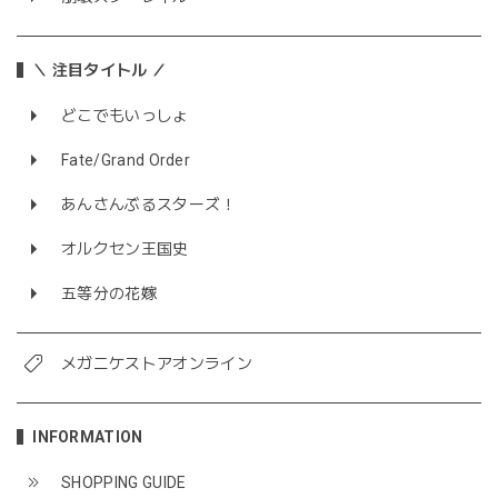
＼ 注目タイトル ／
どこでもいっしょ
Fate/Grand Order
あんさんぶるスターズ！
オルクセン王国史
五等分の花嫁
メガニケストアオンライン
INFORMATION
SHOPPING GUIDE