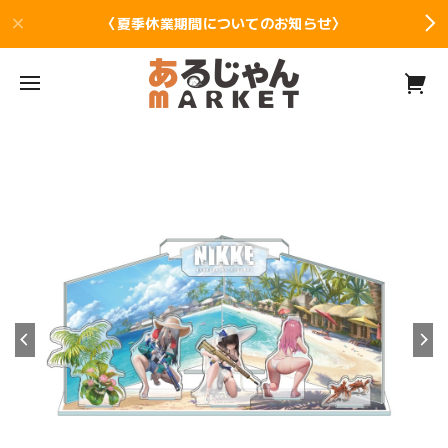
〈夏季休業期間についてのお知らせ〉