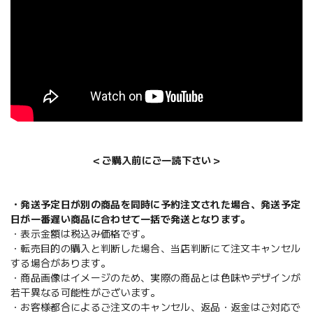
＜ご購入前にご一読下さい＞
・発送予定日が別の商品を同時に予約注文された場合、発送予定
日が一番遅い商品に合わせて一括で発送となります。
・表示金額は税込み価格です。
・転売目的の購入と判断した場合、当店判断にて注文キャンセル
する場合があります。
・商品画像はイメージのため、実際の商品とは色味やデザインが
若干異なる可能性がございます。
・お客様都合によるご注文のキャンセル、返品・返金はご対応で