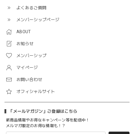
よくあるご質問
メンバーシップページ
ABOUT
お知らせ
メンバーシップ
マイページ
お問い合わせ
オフィシャルサイト
「メールマガジン」ご登録はこちら
新商品情報やお得なキャンペーン等を配信中！
メルマガ限定のお得な情報も！？