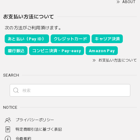
ABOUT
お支払い方法について
次の方法がご利用頂けます。
あと払い（Pay ID）
クレジットカード
キャリア決済
銀行振込
コンビニ決済・Pay-easy
Amazon Pay
お支払い方法について
SEARCH
NOTICE
プライバシーポリシー
特定商取引法に基づく表記
会員規約