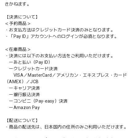
きかねます。
【決済について】
＜予約商品＞
・お支払方法はクレジットカード決済のみとなります。
・「Pay ID」アカウントへのログインが必須となります。
＜在庫商品＞
・決済には以下のお支払い方法をご利用いただけます。
ーあと払い（Pay ID）
ークレジットカード決済
VISA／MasterCard／アメリカン・エキスプレス・カード
（AMEX）／JCB
ーキャリア決済
ー銀行振込決済
ーコンビニ（Pay-easy）決済
ーAmazon Pay
【配送について】
・商品の配送先は、日本国内の住所のみご利用いただけます。