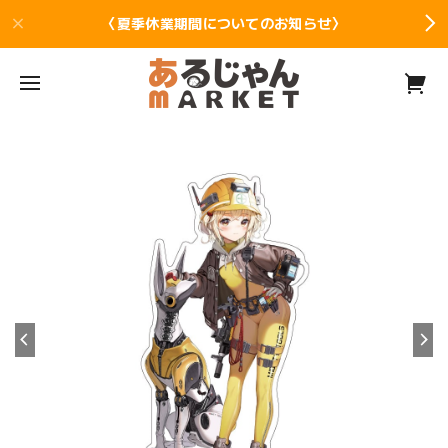
〈夏季休業期間についてのお知らせ〉