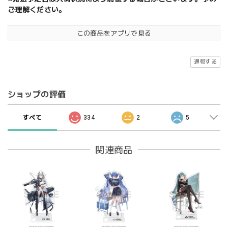
ご理解ください。
この商品をアプリで見る
通報する
ショップの評価
すべて
334
2
5
関連商品