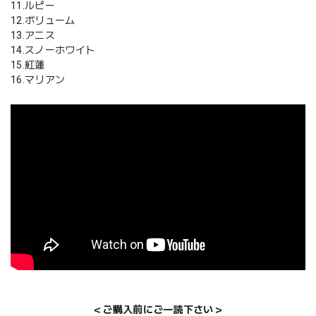
11.ルピー
12.ボリューム
13.アニス
14.スノーホワイト
15.紅蓮
16.マリアン
＜ご購入前にご一読下さい＞