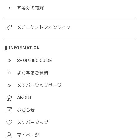
五等分の花嫁
メガニケストアオンライン
INFORMATION
SHOPPING GUIDE
よくあるご質問
メンバーシップページ
ABOUT
お知らせ
メンバーシップ
マイページ