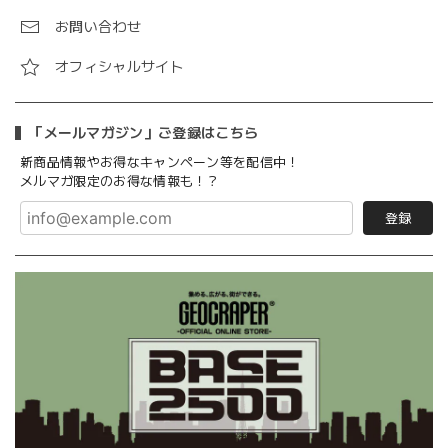
お問い合わせ
オフィシャルサイト
「メールマガジン」ご登録はこちら
新商品情報やお得なキャンペーン等を配信中！
メルマガ限定のお得な情報も！？
登録