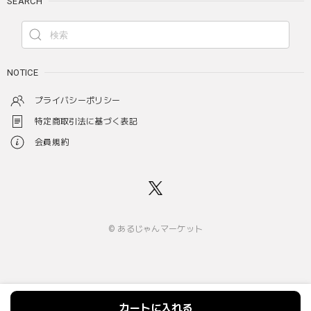
SEARCH
NOTICE
プライバシーポリシー
特定商取引法に基づく表記
会員規約
© あるじゃんマーケット
カートに入れる