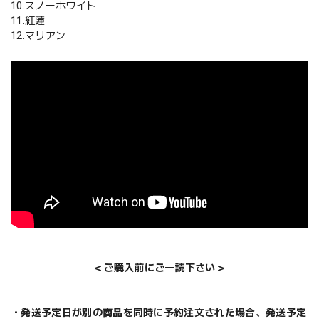
10.スノーホワイト
11.紅蓮
12.マリアン
＜ご購入前にご一読下さい＞
・発送予定日が別の商品を同時に予約注文された場合、発送予定