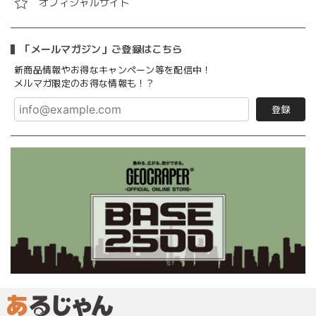
オフィシャルサイト
「メールマガジン」ご登録はこちら
新商品情報やお得なキャンペーン等を配信中！
メルマガ限定のお得な情報も！？
登録