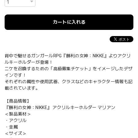
カートに入れる
背中で魅せるガンガールRPG『勝利の女神：NIKKE』よりアクリ
ルキーホルダーが登場！
ニケを召喚するための「高級募集チケット」をイメージしたデザ
インです！
それぞれの属性や使用武器、クラスなどのキャラクター情報も記
載されています。
【商品情報】
『勝利の女神：NIKKE』 アクリルキーホルダー マリアン
＜製品素材＞
・アクリル
・金属
＜サイズ＞