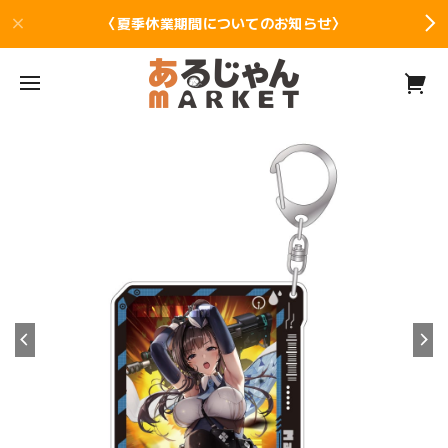
〈夏季休業期間についてのお知らせ〉