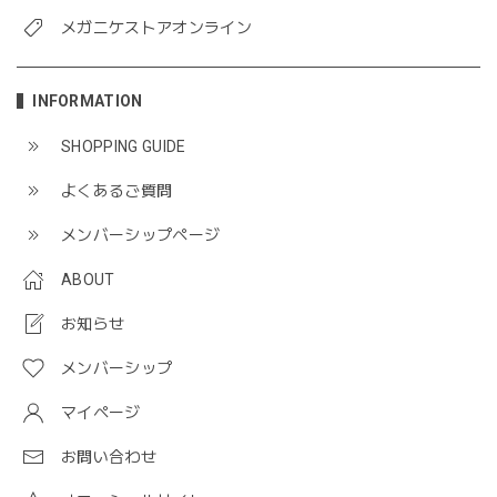
メガニケストアオンライン
INFORMATION
SHOPPING GUIDE
よくあるご質問
メンバーシップページ
ABOUT
お知らせ
メンバーシップ
マイページ
お問い合わせ