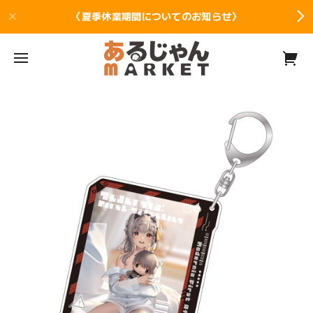
〈夏季休業期間についてのお知らせ〉