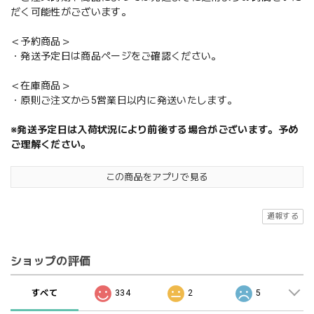
だく可能性がございます。
＜予約商品＞
・発送予定日は商品ページをご確認ください。
＜在庫商品＞
・原則ご注文から5営業日以内に発送いたします。
※発送予定日は入荷状況により前後する場合がございます。予め
ご理解ください。
この商品をアプリで見る
通報する
ショップの評価
すべて
334
2
5