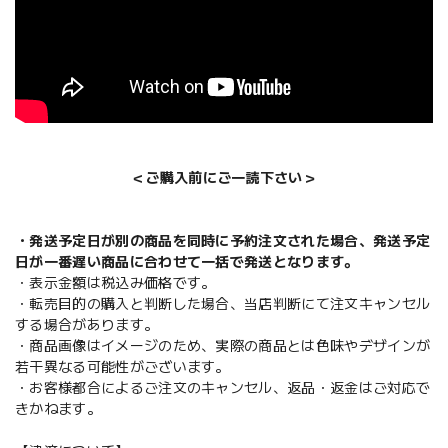
＜ご購入前にご一読下さい＞
・発送予定日が別の商品を同時に予約注文された場合、発送予定
日が一番遅い商品に合わせて一括で発送となります。
・表示金額は税込み価格です。
・転売目的の購入と判断した場合、当店判断にて注文キャンセル
する場合があります。
・商品画像はイメージのため、実際の商品とは色味やデザインが
若干異なる可能性がございます。
・お客様都合によるご注文のキャンセル、返品・返金はご対応で
きかねます。