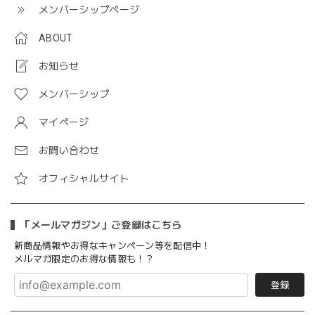
メンバーシップページ
ABOUT
お知らせ
メンバーシップ
マイページ
お問い合わせ
オフィシャルサイト
「メールマガジン」ご登録はこちら
新商品情報やお得なキャンペーン等を配信中！
メルマガ限定のお得な情報も！？
登録