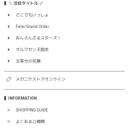
＼ 注目タイトル ／
どこでもいっしょ
Fate/Grand Order
あんさんぶるスターズ！
オルクセン王国史
五等分の花嫁
メガニケストアオンライン
INFORMATION
SHOPPING GUIDE
よくあるご質問