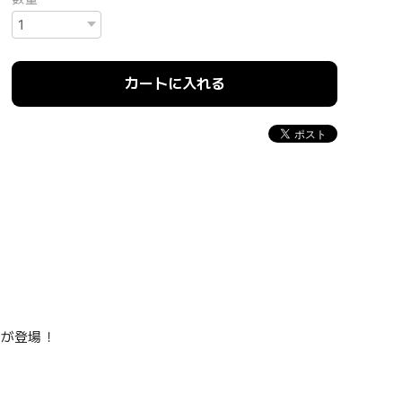
カートに入れる
ドが登場！