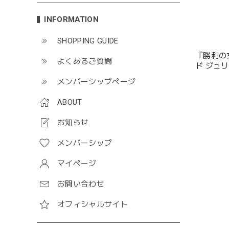
INFORMATION
SHOPPING GUIDE
『勝利の女
よくあるご質問
ド ジュ
メンバーシップページ
ABOUT
お知らせ
メンバーシップ
マイページ
お問い合わせ
オフィシャルサイト