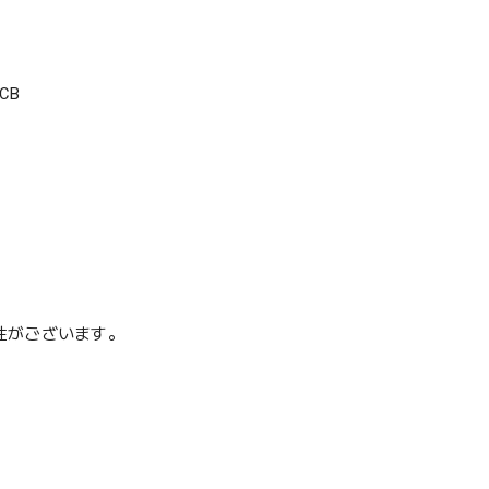
CB
性がございます。