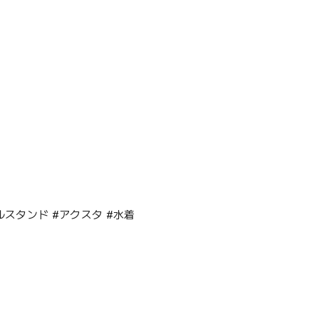
クリルスタンド #アクスタ #水着