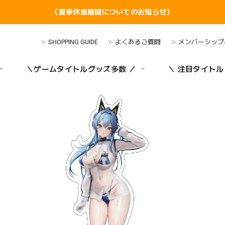
〈夏季休業期間についてのお知らせ〉
SHOPPING GUIDE
よくあるご質問
メンバーシップ
＼ゲームタイトルグッズ多数 ／
＼ 注目タイトル