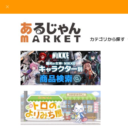
カテゴリから探す