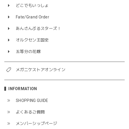
どこでもいっしょ
Fate/Grand Order
あんさんぶるスターズ！
オルクセン王国史
五等分の花嫁
メガニケストアオンライン
INFORMATION
SHOPPING GUIDE
よくあるご質問
メンバーシップページ