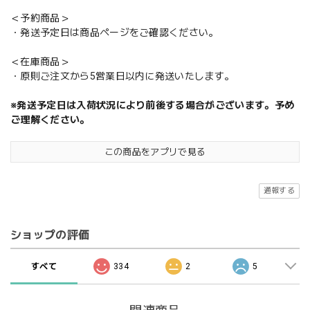
＜予約商品＞
・発送予定日は商品ページをご確認ください。
＜在庫商品＞
・原則ご注文から5営業日以内に発送いたします。
※発送予定日は入荷状況により前後する場合がございます。予め
ご理解ください。
この商品をアプリで見る
通報する
ショップの評価
すべて
334
2
5