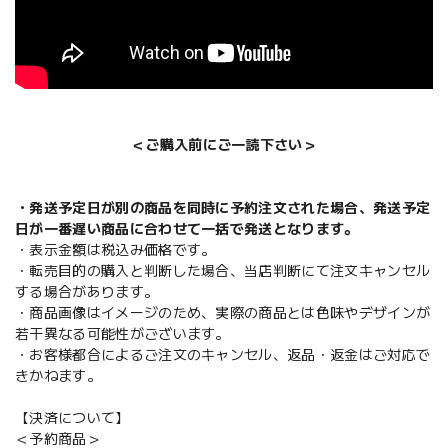
＜ご購入前にご一読下さい＞
・発送予定日が別の商品を同時に予約注文された場合、発送予定
日が一番遅い商品に合わせて一括で発送となります。
・表示金額は税込み価格です。
・転売目的の購入と判断した場合、当店判断にて注文キャンセル
する場合があります。
・商品画像はイメージのため、実際の商品とは色味やデザインが
若干異なる可能性がございます。
・お客様都合によるご注文のキャンセル、返品・返金はご対応で
きかねます。
【決済について】
＜予約商品＞