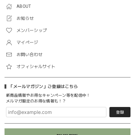
ABOUT
お知らせ
メンバーシップ
マイページ
お問い合わせ
オフィシャルサイト
「メールマガジン」ご登録はこちら
新商品情報やお得なキャンペーン等を配信中！
メルマガ限定のお得な情報も！？
登録