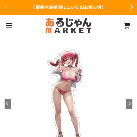
〈夏季休業期間についてのお知らせ〉