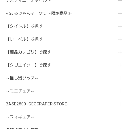
デスティニーチャイルド
≪あるじゃんマーケット限定商品≫
【タイトル】で探す
【レーベル】で探す
【商品カテゴリ】で探す
【クリエイター】で探す
～推し活グッズ～
～ミニチュア～
BASE2500 -GEOCRAPER STORE-
～フィギュア～