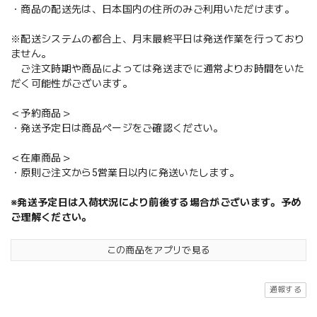
・商品の配送先は、日本国内の住所のみご利用いただけます。
※配送システムの都合上、月末最終平日は発送作業を行っており
ません。
ご注文時期や商品によっては発送までに通常よりお時間をいた
だく可能性がございます。
＜予約商品＞
・発送予定日は商品ページをご確認ください。
＜在庫商品＞
・原則ご注文から5営業日以内に発送いたします。
※発送予定日は入荷状況により前後する場合がございます。予め
ご理解ください。
この商品をアプリで見る
通報する