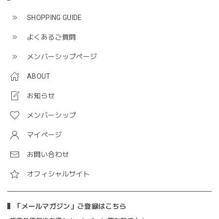
SHOPPING GUIDE
よくあるご質問
メンバーシップページ
ABOUT
お知らせ
メンバーシップ
マイページ
お問い合わせ
オフィシャルサイト
「メールマガジン」ご登録はこちら