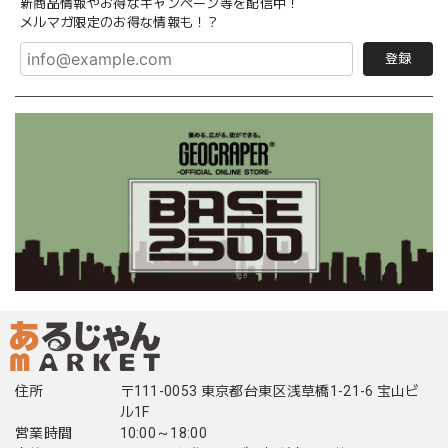
新商品情報やお得なキャンペーン等を配信中！
メルマガ限定のお得な情報も！？
登録
住所
〒111-0053 東京都台東区浅草橋1-21-6 宝山ビ
ル1F
営業時間
10:00～18:00