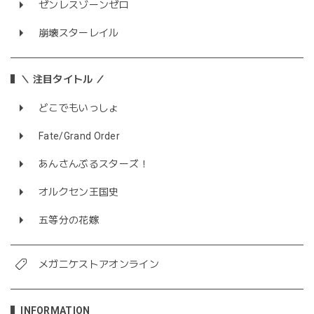
ゼンレスゾーンゼロ
崩壊スターレイル
＼ 注目タイトル ／
どこでもいっしょ
Fate/Grand Order
あんさんぶるスターズ！
オルクセン王国史
五等分の花嫁
メガニケストアオンライン
INFORMATION