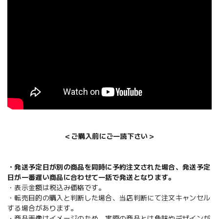
＜ご購入前にご一読下さい＞
・発送予定日が別の商品を同時に予約注文された場合、発送予定
日が一番遅い商品に合わせて一括で発送となります。
・表示金額は税込み価格です。
・転売目的の購入と判断した場合、当店判断にて注文キャンセル
する場合があります。
・商品画像はイメージのため、実際の商品とは色味やデザインが