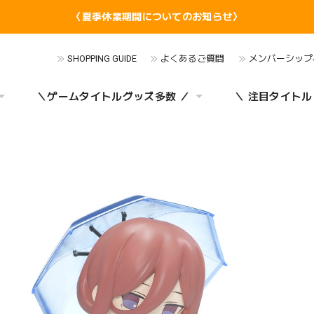
〈夏季休業期間についてのお知らせ〉
SHOPPING GUIDE
よくあるご質問
メンバーシップ
＼ゲームタイトルグッズ多数 ／
＼ 注目タイトル