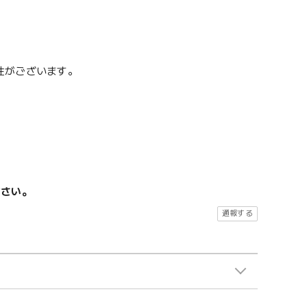
性がございます。
ださい。
通報する