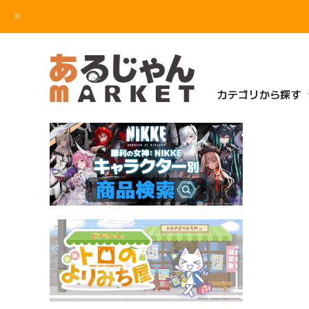
カテゴリから探す