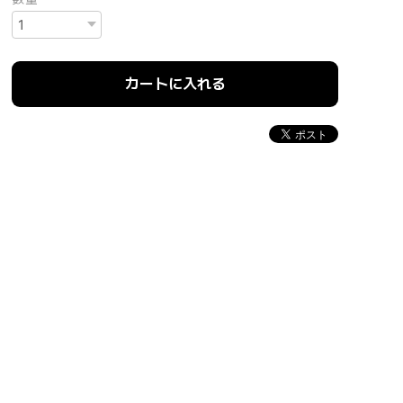
カートに入れる