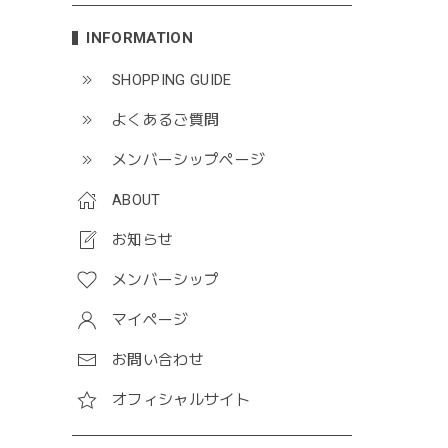
INFORMATION
SHOPPING GUIDE
よくあるご質問
メンバーシップページ
ABOUT
お知らせ
メンバーシップ
マイページ
お問い合わせ
オフィシャルサイト