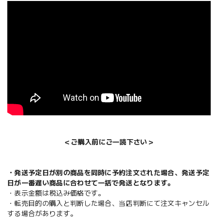
＜ご購入前にご一読下さい＞
・発送予定日が別の商品を同時に予約注文された場合、発送予定
日が一番遅い商品に合わせて一括で発送となります。
・表示金額は税込み価格です。
・転売目的の購入と判断した場合、当店判断にて注文キャンセル
する場合があります。