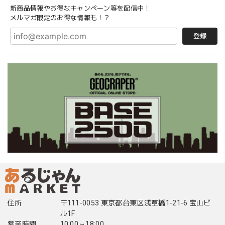
新商品情報やお得なキャンペーン等を配信中！
メルマガ限定のお得な情報も！？
登録
住所
〒111-0053 東京都台東区浅草橋1-21-6 宝山ビ
ル1F
営業時間
10:00～18:00