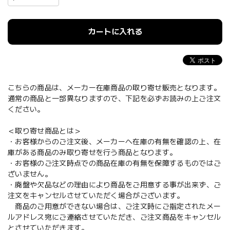
カートに入れる
こちらの商品は、メーカー在庫商品の取り寄せ販売となります。
通常の商品と一部異なりますので、下記を必ずお読みの上ご注文
ください。
＜取り寄せ商品とは＞
・お客様からのご注文後、メーカーへ在庫の有無を確認の上、在
庫がある商品のみ取り寄せを行う商品となります。
・お客様のご注文時点での商品在庫の有無を保障するものではご
ざいません。
・廃盤や欠品などの理由により商品をご用意する事が出来ず、ご
注文をキャンセルさせていただく場合がございます。
商品のご用意ができない場合は、ご注文時にご指定されたメー
ルアドレス宛にご連絡させていただき、ご注文商品をキャンセル
とさせていただきます。