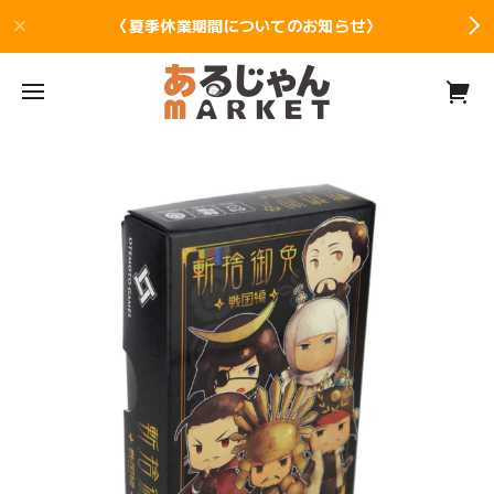
〈夏季休業期間についてのお知らせ〉