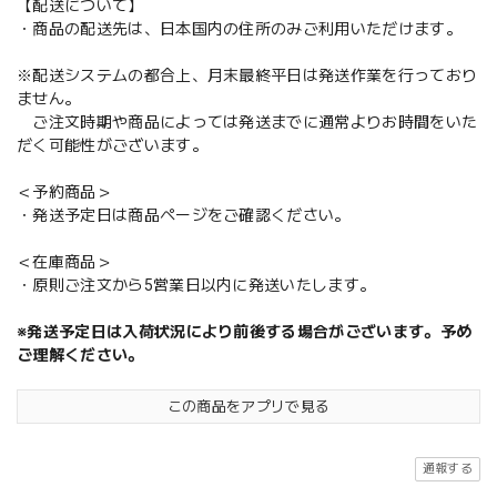
【配送について】
・商品の配送先は、日本国内の住所のみご利用いただけます。
※配送システムの都合上、月末最終平日は発送作業を行っており
ません。
ご注文時期や商品によっては発送までに通常よりお時間をいた
だく可能性がございます。
＜予約商品＞
・発送予定日は商品ページをご確認ください。
＜在庫商品＞
・原則ご注文から5営業日以内に発送いたします。
※発送予定日は入荷状況により前後する場合がございます。予め
ご理解ください。
この商品をアプリで見る
通報する