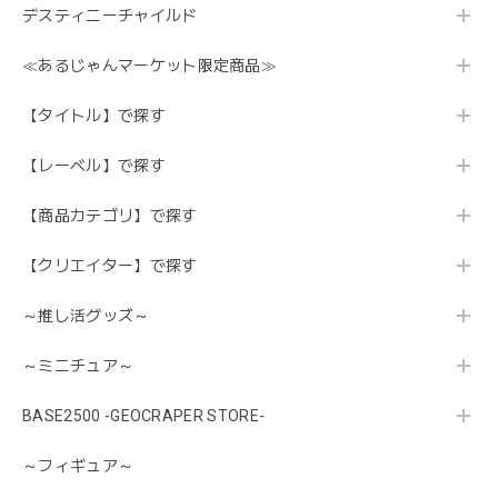
デスティニーチャイルド
≪あるじゃんマーケット限定商品≫
【タイトル】で探す
【レーベル】で探す
【商品カテゴリ】で探す
【クリエイター】で探す
～推し活グッズ～
～ミニチュア～
BASE2500 -GEOCRAPER STORE-
～フィギュア～