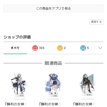
この商品をアプリで見る
通報する
ショップの評価
すべて
335
2
5
関連商品
『勝利の女神：
『勝利の女神：
『勝利の女神：