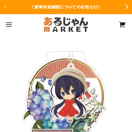
〈夏季休業期間についてのお知らせ〉