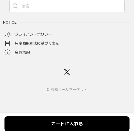
NOTICE
プライバシーポリシー
特定商取引法に基づく表記
会員規約
© あるじゃんマーケット
カートに入れる