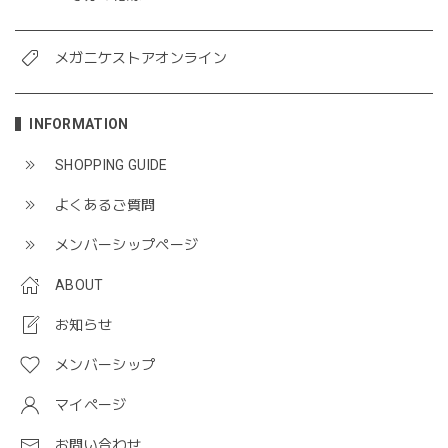
メガニケストアオンライン
INFORMATION
SHOPPING GUIDE
よくあるご質問
メンバーシップページ
ABOUT
お知らせ
メンバーシップ
マイページ
お問い合わせ