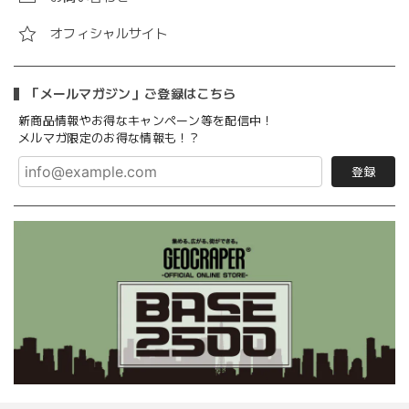
オフィシャルサイト
「メールマガジン」ご登録はこちら
新商品情報やお得なキャンペーン等を配信中！
メルマガ限定のお得な情報も！？
登録