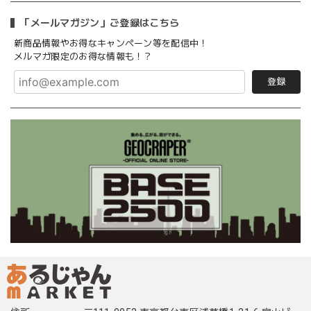
「メールマガジン」ご登録はこちら
新商品情報やお得なキャンペーン等を配信中！
メルマガ限定のお得な情報も！？
登録