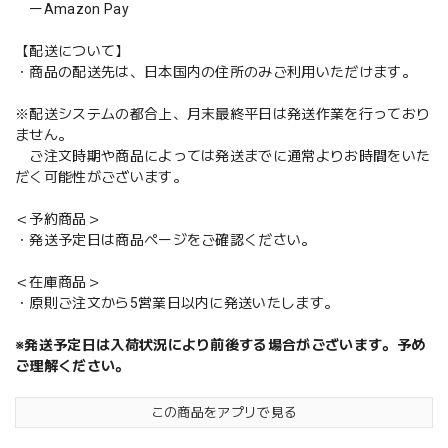
ーAmazon Pay
【配送について】
・商品の配送先は、日本国内の住所のみご利用いただけます。
※配送システムの都合上、月末最終平日は発送作業を行っており
ません。
ご注文時期や商品によっては発送までに通常よりお時間をいた
だく可能性がございます。
＜予約商品＞
・発送予定日は商品ページをご確認ください。
＜在庫商品＞
・原則ご注文から5営業日以内に発送いたします。
※発送予定日は入荷状況により前後する場合がございます。予め
ご理解ください。
この商品をアプリで見る