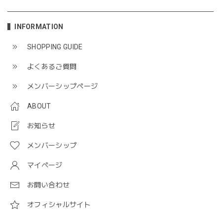
INFORMATION
SHOPPING GUIDE
よくあるご質問
メンバーシップページ
ABOUT
お知らせ
メンバーシップ
マイページ
お問い合わせ
オフィシャルサイト