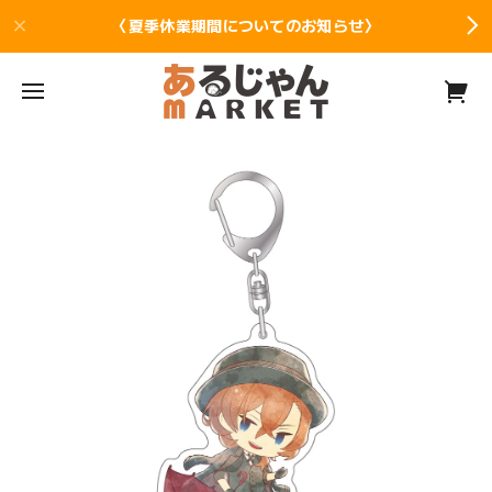
〈夏季休業期間についてのお知らせ〉