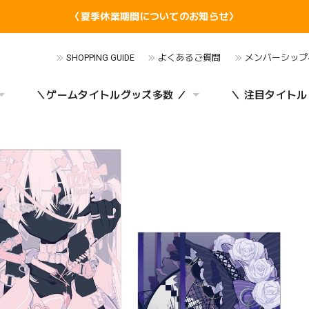
〈夏季休業期間についてのお知らせ〉
SHOPPING GUIDE
よくあるご質問
メンバーシップ
＼ゲームタイトルグッズ多数 ／
＼ 注目タイトル