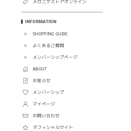
メガニケストアオンライン
INFORMATION
SHOPPING GUIDE
よくあるご質問
メンバーシップページ
ABOUT
お知らせ
メンバーシップ
マイページ
お問い合わせ
オフィシャルサイト