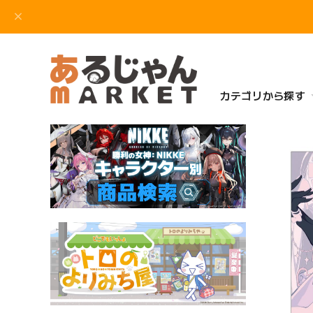
カテゴリから探す