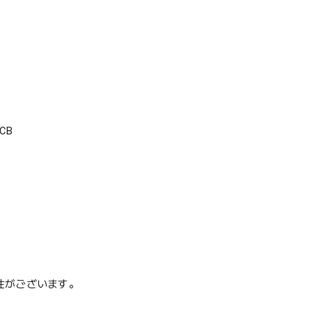
CB
性がございます。