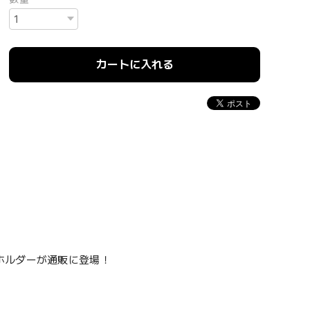
カートに入れる
ホルダーが通販に登場！