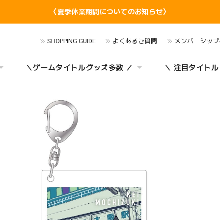
〈夏季休業期間についてのお知らせ〉
SHOPPING GUIDE
よくあるご質問
メンバーシップ
＼ゲームタイトルグッズ多数 ／
＼ 注目タイトル