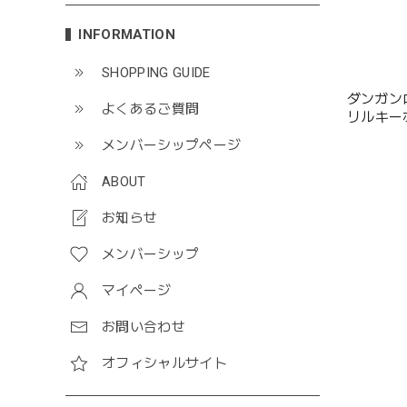
INFORMATION
SHOPPING GUIDE
ダンガンロ
よくあるご質問
リルキー
メンバーシップページ
ABOUT
お知らせ
メンバーシップ
マイページ
お問い合わせ
オフィシャルサイト