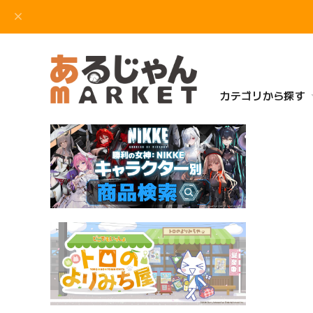
カテゴリから探す