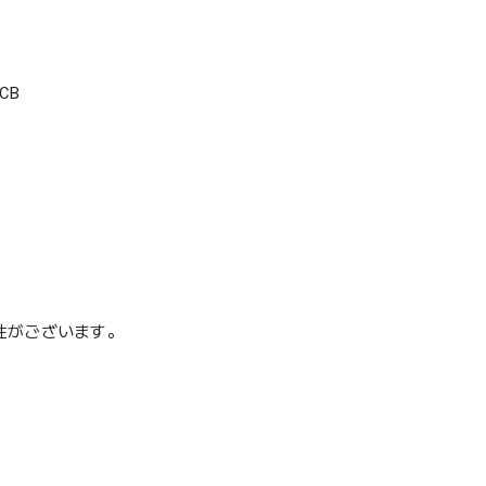
CB
性がございます。