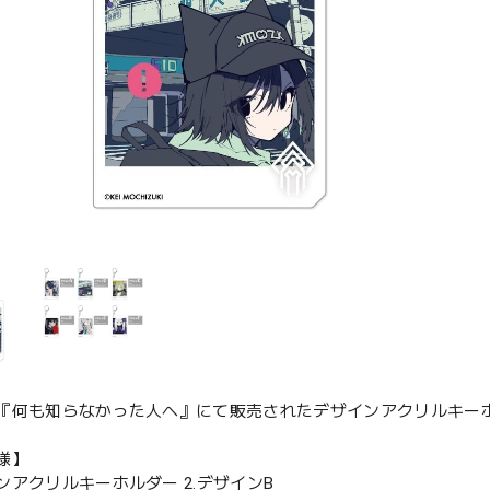
『何も知らなかった人へ』にて販売されたデザインアクリルキー
様】
ンアクリルキーホルダー 2.デザインB