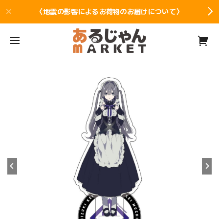
〈地震の影響によるお荷物のお届けについて〉