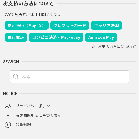
お支払い方法について
次の方法がご利用頂けます。
あと払い（Pay ID）
クレジットカード
キャリア決済
銀行振込
コンビニ決済・Pay-easy
Amazon Pay
お支払い方法について
SEARCH
NOTICE
プライバシーポリシー
特定商取引法に基づく表記
会員規約