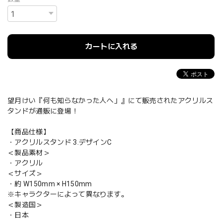
カートに入れる
望月けい『何も知らなかった人へ」』にて販売されたアクリルス
タンドが通販に登場！
【商品仕様】
・アクリルスタンド 3.デザインC
＜製品素材＞
・アクリル
＜サイズ＞
・約 W150mm × H150mm
※キャラクターによって異なります。
＜製造国＞
・日本