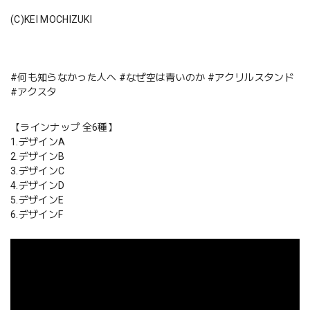
(C)KEI MOCHIZUKI
#何も知らなかった人へ #なぜ空は青いのか #アクリルスタンド
#アクスタ
【ラインナップ 全6種】
1.デザインA
2.デザインB
3.デザインC
4.デザインD
5.デザインE
6.デザインF