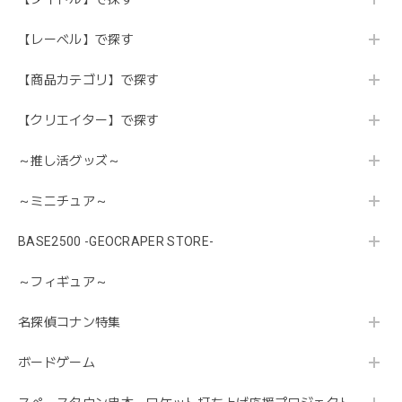
【レーベル】で探す
【商品カテゴリ】で探す
【クリエイター】で探す
～推し活グッズ～
～ミニチュア～
BASE2500 -GEOCRAPER STORE-
～フィギュア～
名探偵コナン特集
ボードゲーム