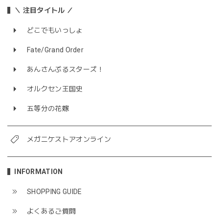
＼ 注目タイトル ／
どこでもいっしょ
Fate/Grand Order
あんさんぶるスターズ！
オルクセン王国史
五等分の花嫁
メガニケストアオンライン
INFORMATION
SHOPPING GUIDE
よくあるご質問