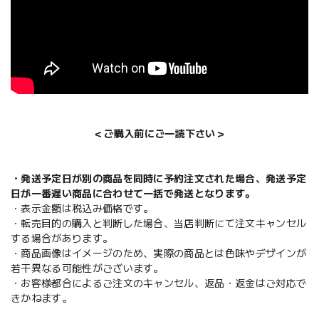
＜ご購入前にご一読下さい＞
・発送予定日が別の商品を同時に予約注文された場合、発送予定
日が一番遅い商品に合わせて一括で発送となります。
・表示金額は税込み価格です。
・転売目的の購入と判断した場合、当店判断にて注文キャンセル
する場合があります。
・商品画像はイメージのため、実際の商品とは色味やデザインが
若干異なる可能性がございます。
・お客様都合によるご注文のキャンセル、返品・返金はご対応で
きかねます。