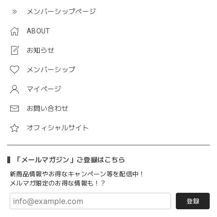
メンバーシップページ
ABOUT
お知らせ
メンバーシップ
マイページ
お問い合わせ
オフィシャルサイト
「メールマガジン」ご登録はこちら
新商品情報やお得なキャンペーン等を配信中！
メルマガ限定のお得な情報も！？
登録