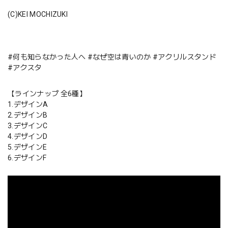
(C)KEI MOCHIZUKI
#何も知らなかった人へ #なぜ空は青いのか #アクリルスタンド
#アクスタ
【ラインナップ 全6種】
1.デザインA
2.デザインB
3.デザインC
4.デザインD
5.デザインE
6.デザインF