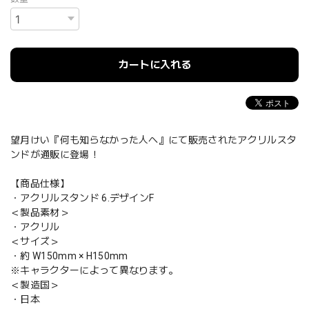
カートに入れる
望月けい『何も知らなかった人へ』にて販売されたアクリルスタ
ンドが通販に登場！
【商品仕様】
・アクリルスタンド 6.デザインF
＜製品素材＞
・アクリル
＜サイズ＞
・約 W150mm × H150mm
※キャラクターによって異なります。
＜製造国＞
・日本