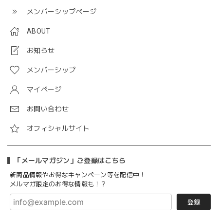
メンバーシップページ
ABOUT
お知らせ
メンバーシップ
マイページ
お問い合わせ
オフィシャルサイト
「メールマガジン」ご登録はこちら
新商品情報やお得なキャンペーン等を配信中！
メルマガ限定のお得な情報も！？
登録