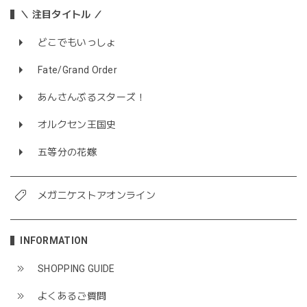
＼ 注目タイトル ／
どこでもいっしょ
Fate/Grand Order
あんさんぶるスターズ！
オルクセン王国史
五等分の花嫁
メガニケストアオンライン
INFORMATION
SHOPPING GUIDE
よくあるご質問