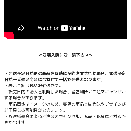
＜ご購入前にご一読下さい＞
・発送予定日が別の商品を同時に予約注文された場合、発送予定
日が一番遅い商品に合わせて一括で発送となります。
・表示金額は税込み価格です。
・転売目的の購入と判断した場合、当店判断にて注文キャンセル
する場合があります。
・商品画像はイメージのため、実際の商品とは色味やデザインが
若干異なる可能性がございます。
・お客様都合によるご注文のキャンセル、返品・返金はご対応で
きかねます。