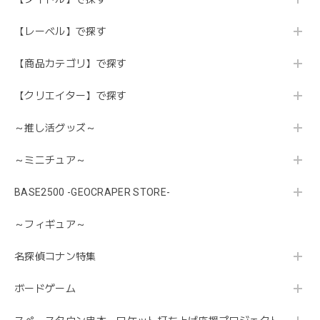
【レーベル】で探す
【商品カテゴリ】で探す
【クリエイター】で探す
～推し活グッズ～
～ミニチュア～
BASE2500 -GEOCRAPER STORE-
～フィギュア～
名探偵コナン特集
ボードゲーム