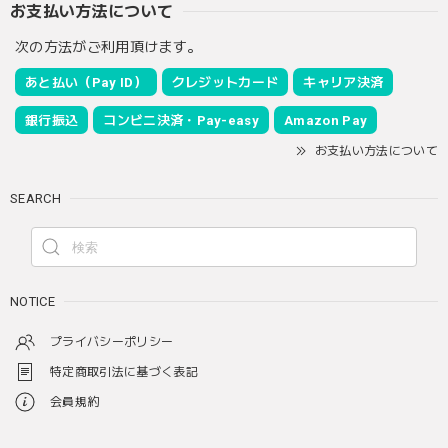
お支払い方法について
次の方法がご利用頂けます。
あと払い（Pay ID）
クレジットカード
キャリア決済
銀行振込
コンビニ決済・Pay-easy
Amazon Pay
お支払い方法について
SEARCH
NOTICE
プライバシーポリシー
特定商取引法に基づく表記
会員規約