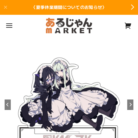
〈夏季休業期間についてのお知らせ〉