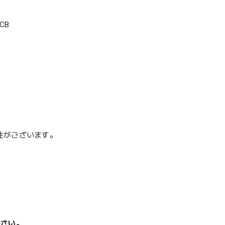
CB
性がございます。
ださい。