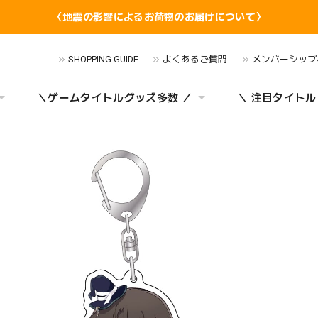
〈地震の影響によるお荷物のお届けについて〉
SHOPPING GUIDE
よくあるご質問
メンバーシップ
＼ゲームタイトルグッズ多数 ／
＼ 注目タイトル