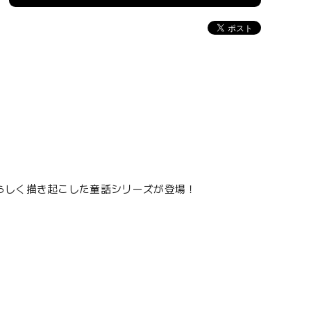
らしく描き起こした童話シリーズが登場！