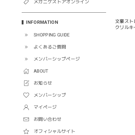
メガニケストアオンライン
文豪スト
INFORMATION
クリルキ
SHOPPING GUIDE
よくあるご質問
メンバーシップページ
ABOUT
お知らせ
メンバーシップ
マイページ
お問い合わせ
オフィシャルサイト