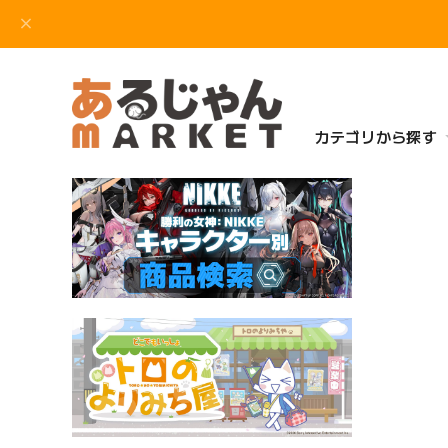
カテゴリから探す