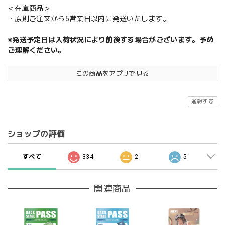
＜在庫商品＞
・原則ご注文から5営業日以内に発送いたします。
※発送予定日は入荷状況により前後する場合がございます。予め
ご理解ください。
この商品をアプリで見る
通報する
ショップの評価
すべて
334
2
5
関連商品