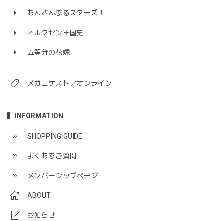
あんさんぶるスターズ！
オルクセン王国史
五等分の花嫁
メガニケストアオンライン
INFORMATION
SHOPPING GUIDE
よくあるご質問
メンバーシップページ
ABOUT
お知らせ