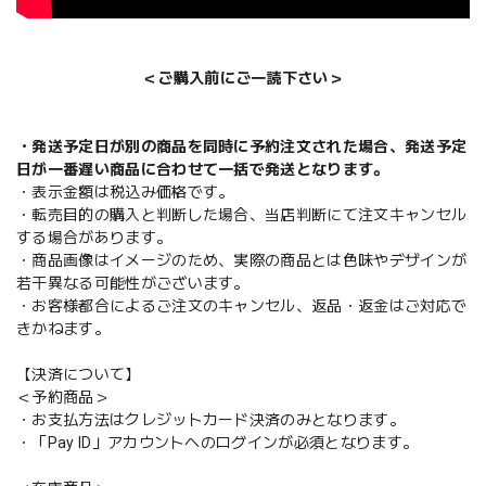
＜ご購入前にご一読下さい＞
・発送予定日が別の商品を同時に予約注文された場合、発送予定
日が一番遅い商品に合わせて一括で発送となります。
・表示金額は税込み価格です。
・転売目的の購入と判断した場合、当店判断にて注文キャンセル
する場合があります。
・商品画像はイメージのため、実際の商品とは色味やデザインが
若干異なる可能性がございます。
・お客様都合によるご注文のキャンセル、返品・返金はご対応で
きかねます。
【決済について】
＜予約商品＞
・お支払方法はクレジットカード決済のみとなります。
・「Pay ID」アカウントへのログインが必須となります。