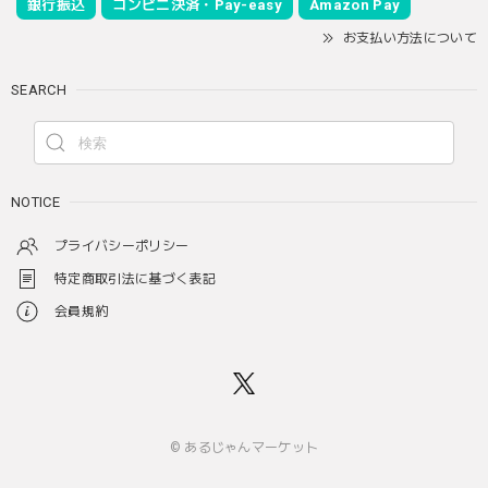
銀行振込
コンビニ決済・Pay-easy
Amazon Pay
お支払い方法について
SEARCH
NOTICE
プライバシーポリシー
特定商取引法に基づく表記
会員規約
© あるじゃんマーケット