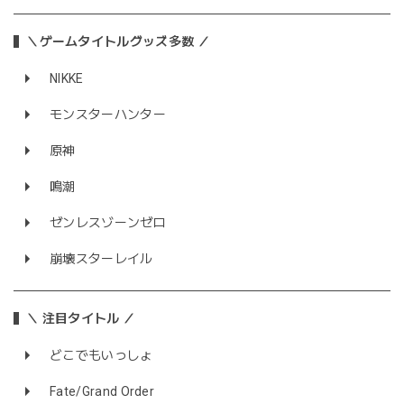
＼ゲームタイトルグッズ多数 ／
NIKKE
モンスターハンター
原神
鳴潮
ゼンレスゾーンゼロ
崩壊スターレイル
＼ 注目タイトル ／
どこでもいっしょ
Fate/Grand Order