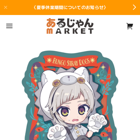
〈夏季休業期間についてのお知らせ〉