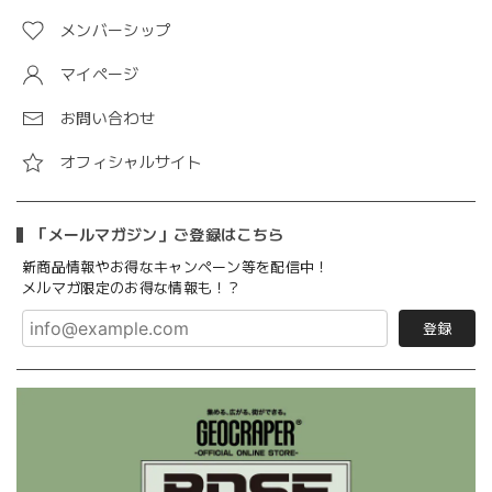
メンバーシップ
マイページ
お問い合わせ
オフィシャルサイト
「メールマガジン」ご登録はこちら
新商品情報やお得なキャンペーン等を配信中！
メルマガ限定のお得な情報も！？
登録