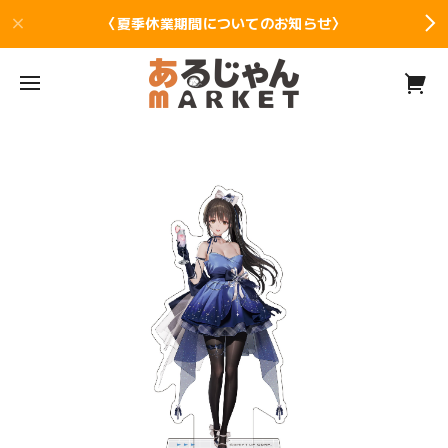
〈夏季休業期間についてのお知らせ〉