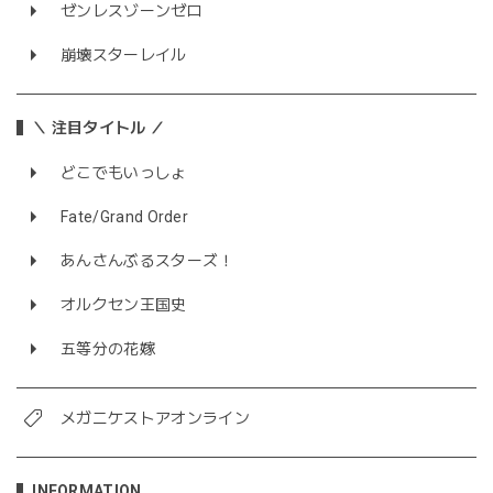
ゼンレスゾーンゼロ
崩壊スターレイル
＼ 注目タイトル ／
どこでもいっしょ
Fate/Grand Order
あんさんぶるスターズ！
オルクセン王国史
五等分の花嫁
メガニケストアオンライン
INFORMATION