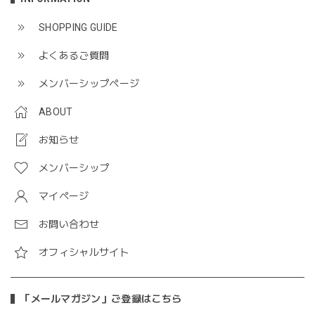
SHOPPING GUIDE
よくあるご質問
メンバーシップページ
ABOUT
お知らせ
メンバーシップ
マイページ
お問い合わせ
オフィシャルサイト
「メールマガジン」ご登録はこちら