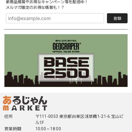
新商品情報やお得なキャンペーン等を配信中！
メルマガ限定のお得な情報も！？
登録
住所
〒111-0053 東京都台東区浅草橋1-21-6 宝山ビ
ル1F
営業時間
10:00～18:00