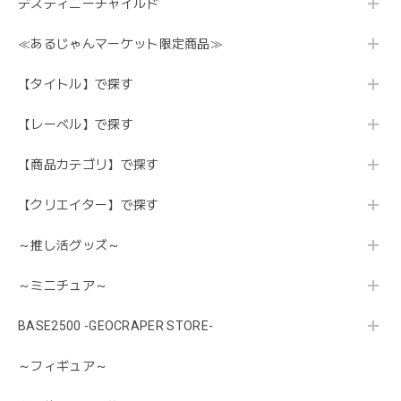
デスティニーチャイルド
≪あるじゃんマーケット限定商品≫
【タイトル】で探す
【レーベル】で探す
【商品カテゴリ】で探す
【クリエイター】で探す
～推し活グッズ～
～ミニチュア～
BASE2500 -GEOCRAPER STORE-
～フィギュア～