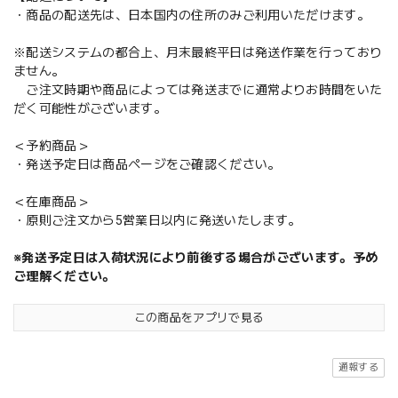
・商品の配送先は、日本国内の住所のみご利用いただけます。
※配送システムの都合上、月末最終平日は発送作業を行っており
ません。
ご注文時期や商品によっては発送までに通常よりお時間をいた
だく可能性がございます。
＜予約商品＞
・発送予定日は商品ページをご確認ください。
＜在庫商品＞
・原則ご注文から5営業日以内に発送いたします。
※発送予定日は入荷状況により前後する場合がございます。予め
ご理解ください。
この商品をアプリで見る
通報する