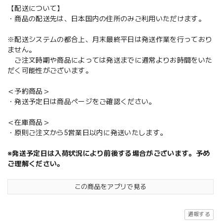
【配送について】
・商品の配送先は、日本国内の住所のみご利用いただけます。
※配送システムの都合上、月末最終平日は発送作業を行っており
ません。
ご注文時期や商品によっては発送までに通常よりお時間をいた
だく可能性がございます。
＜予約商品＞
・発送予定日は商品ページをご確認ください。
＜在庫商品＞
・原則ご注文から5営業日以内に発送いたします。
※発送予定日は入荷状況により前後する場合がございます。予め
ご理解ください。
この商品をアプリで見る
通報する