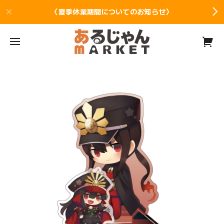
〈夏季休業期間についてのお知らせ〉