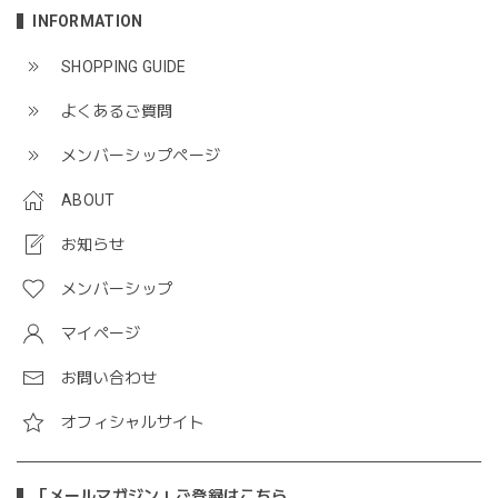
INFORMATION
SHOPPING GUIDE
よくあるご質問
メンバーシップページ
ABOUT
お知らせ
メンバーシップ
マイページ
お問い合わせ
オフィシャルサイト
「メールマガジン」ご登録はこちら