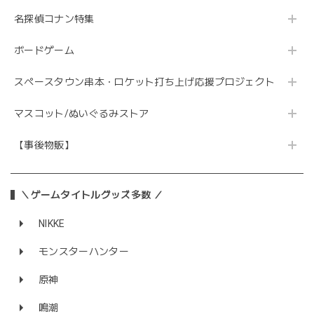
名探偵コナン特集
ボードゲーム
スペースタウン串本・ロケット打ち上げ応援プロジェクト
マスコット/ぬいぐるみストア
【事後物販】
＼ゲームタイトルグッズ多数 ／
NIKKE
モンスターハンター
原神
鳴潮