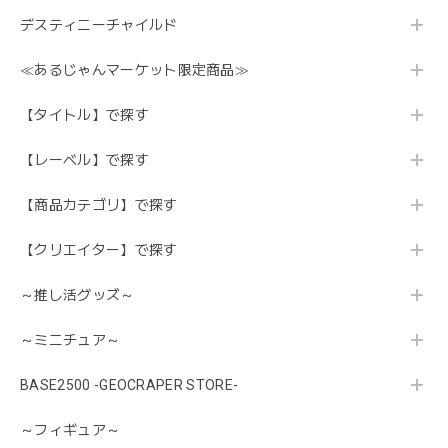
デスティニーチャイルド
≪あるじゃんマーケット限定商品≫
【タイトル】で探す
【レーベル】で探す
【商品カテゴリ】で探す
【クリエイター】で探す
～推し活グッズ～
～ミニチュア～
BASE2500 -GEOCRAPER STORE-
～フィギュア～