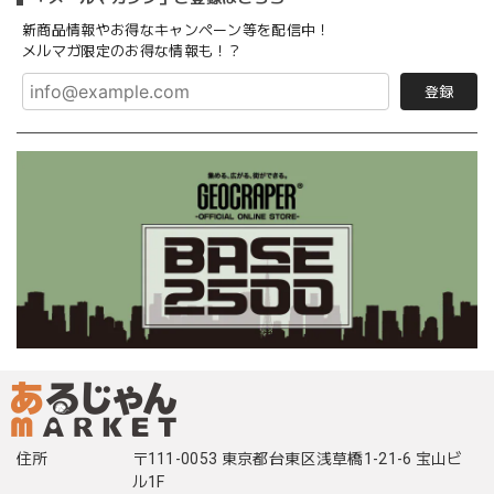
新商品情報やお得なキャンペーン等を配信中！
メルマガ限定のお得な情報も！？
登録
住所
〒111-0053 東京都台東区浅草橋1-21-6 宝山ビ
ル1F