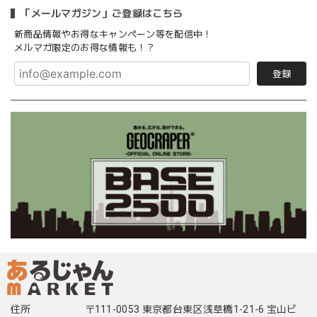
「メールマガジン」ご登録はこちら
新商品情報やお得なキャンペーン等を配信中！
メルマガ限定のお得な情報も！？
登録
住所
〒111-0053 東京都台東区浅草橋1-21-6 宝山ビ