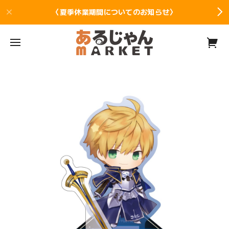
〈夏季休業期間についてのお知らせ〉