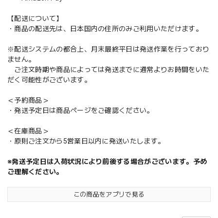
【配送について】
・商品の配送先は、日本国内の住所のみご利用いただけます。
※配送システムの都合上、月末最終平日は発送作業を行っており
ません。
ご注文時期や商品によっては発送までに通常よりお時間をいた
だく可能性がございます。
＜予約商品＞
・発送予定日は商品ページをご確認ください。
＜在庫商品＞
・原則ご注文から5営業日以内に発送いたします。
※発送予定日は入荷状況により前後する場合がございます。予め
ご理解ください。
この商品をアプリで見る