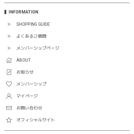
INFORMATION
SHOPPING GUIDE
よくあるご質問
メンバーシップページ
ABOUT
お知らせ
メンバーシップ
マイページ
お問い合わせ
オフィシャルサイト