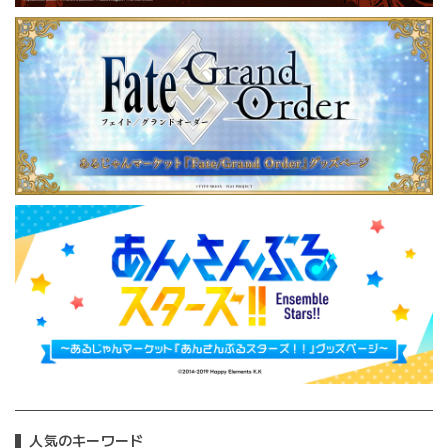
人気のキーワード