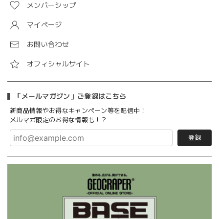
メンバーシップ
マイページ
お問い合わせ
オフィシャルサイト
「メールマガジン」ご登録はこちら
新商品情報やお得なキャンペーン等を配信中！
メルマガ限定のお得な情報も！？
登録