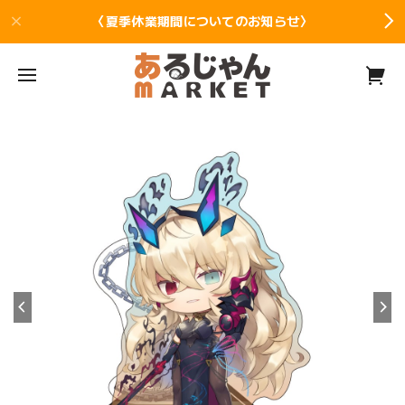
〈夏季休業期間についてのお知らせ〉