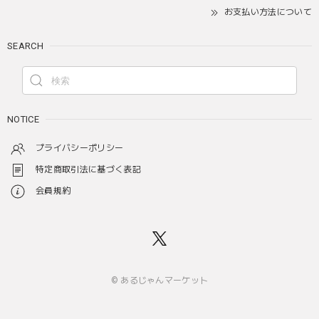
お支払い方法について
SEARCH
NOTICE
プライバシーポリシー
特定商取引法に基づく表記
会員規約
© あるじゃんマーケット