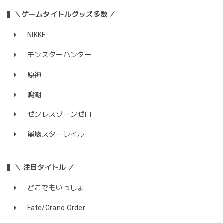
＼ゲームタイトルグッズ多数 ／
NIKKE
モンスターハンター
原神
鳴潮
ゼンレスゾーンゼロ
崩壊スターレイル
＼ 注目タイトル ／
どこでもいっしょ
Fate/Grand Order