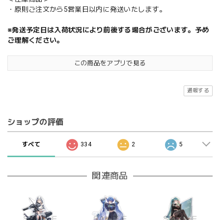
・原則ご注文から5営業日以内に発送いたします。
※発送予定日は入荷状況により前後する場合がございます。予め
ご理解ください。
この商品をアプリで見る
通報する
ショップの評価
すべて
334
2
5
関連商品