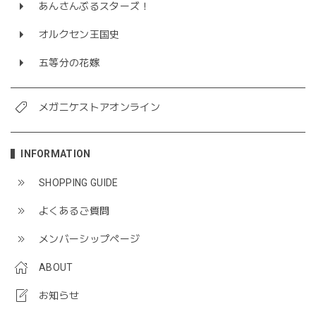
あんさんぶるスターズ！
オルクセン王国史
五等分の花嫁
メガニケストアオンライン
INFORMATION
SHOPPING GUIDE
よくあるご質問
メンバーシップページ
ABOUT
お知らせ