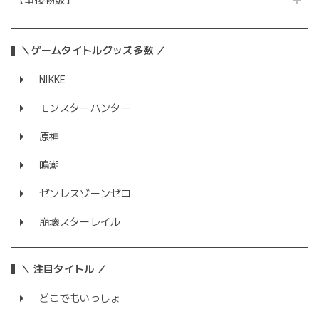
＼ゲームタイトルグッズ多数 ／
NIKKE
モンスターハンター
原神
鳴潮
ゼンレスゾーンゼロ
崩壊スターレイル
＼ 注目タイトル ／
どこでもいっしょ