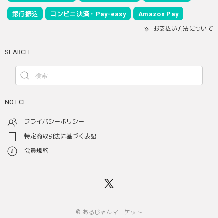
銀行振込
コンビニ決済・Pay-easy
Amazon Pay
お支払い方法について
SEARCH
NOTICE
プライバシーポリシー
特定商取引法に基づく表記
会員規約
© あるじゃんマーケット