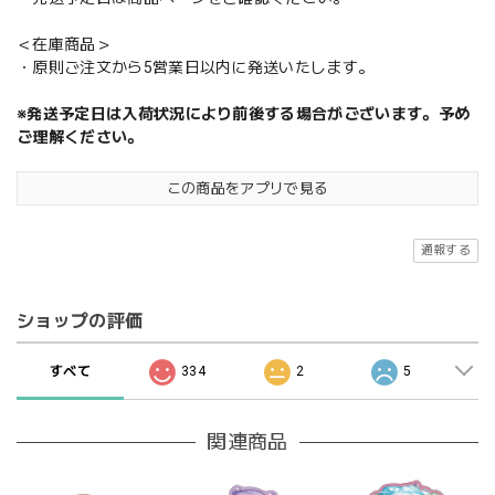
＜在庫商品＞
・原則ご注文から5営業日以内に発送いたします。
※発送予定日は入荷状況により前後する場合がございます。予め
ご理解ください。
この商品をアプリで見る
通報する
ショップの評価
すべて
334
2
5
関連商品