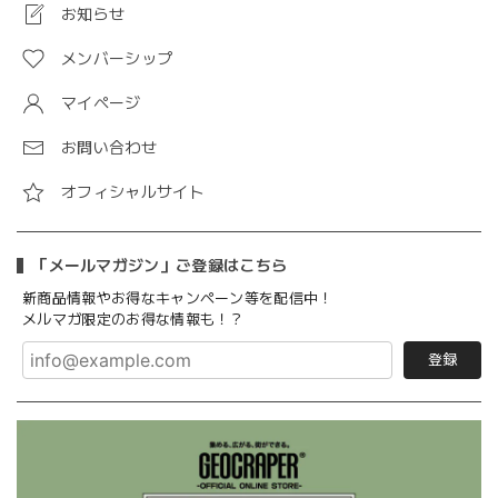
お知らせ
メンバーシップ
マイページ
お問い合わせ
オフィシャルサイト
「メールマガジン」ご登録はこちら
新商品情報やお得なキャンペーン等を配信中！
メルマガ限定のお得な情報も！？
登録