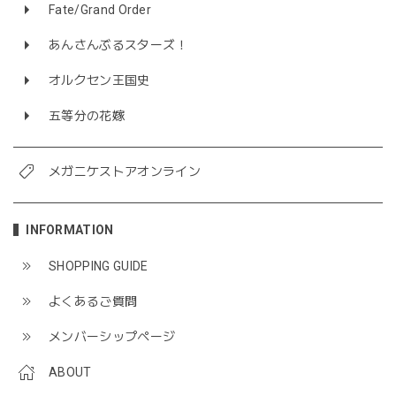
Fate/Grand Order
あんさんぶるスターズ！
オルクセン王国史
五等分の花嫁
メガニケストアオンライン
INFORMATION
SHOPPING GUIDE
よくあるご質問
メンバーシップページ
ABOUT