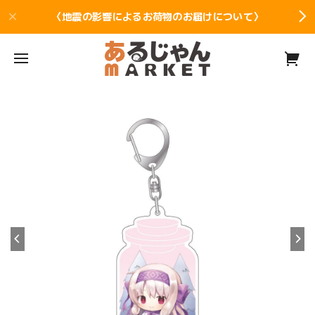
〈地震の影響によるお荷物のお届けについて〉