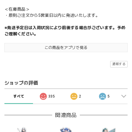
＜在庫商品＞
・原則ご注文から5営業日以内に発送いたします。
※発送予定日は入荷状況により前後する場合がございます。予め
ご理解ください。
この商品をアプリで見る
通報する
ショップの評価
すべて
335
2
5
関連商品