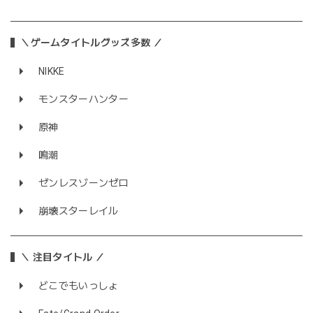
＼ゲームタイトルグッズ多数 ／
NIKKE
モンスターハンター
原神
鳴潮
ゼンレスゾーンゼロ
崩壊スターレイル
＼ 注目タイトル ／
どこでもいっしょ