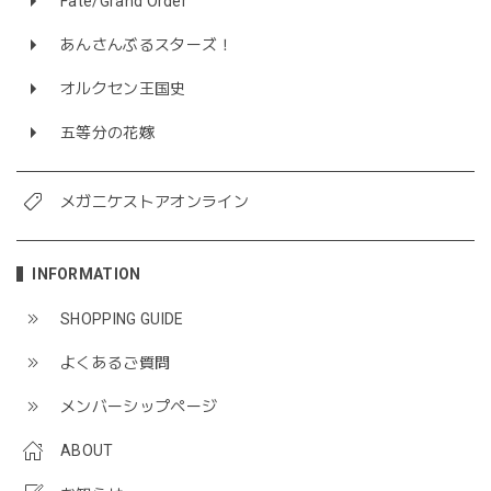
Fate/Grand Order
あんさんぶるスターズ！
オルクセン王国史
五等分の花嫁
メガニケストアオンライン
INFORMATION
SHOPPING GUIDE
よくあるご質問
メンバーシップページ
ABOUT