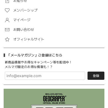
お知らせ
メンバーシップ
マイページ
お問い合わせ
オフィシャルサイト
「メールマガジン」ご登録はこちら
新商品情報やお得なキャンペーン等を配信中！
メルマガ限定のお得な情報も！？
登録