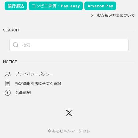
銀行振込
コンビニ決済・Pay-easy
Amazon Pay
お支払い方法について
SEARCH
NOTICE
プライバシーポリシー
特定商取引法に基づく表記
会員規約
© あるじゃんマーケット