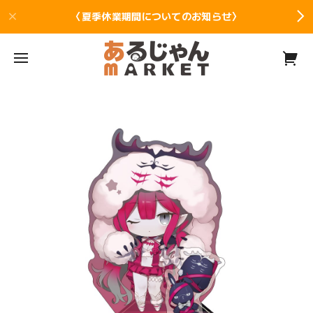
〈夏季休業期間についてのお知らせ〉