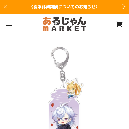
〈夏季休業期間についてのお知らせ〉