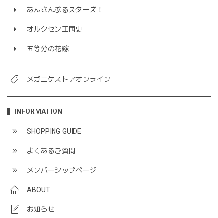
あんさんぶるスターズ！
オルクセン王国史
五等分の花嫁
メガニケストアオンライン
INFORMATION
SHOPPING GUIDE
よくあるご質問
メンバーシップページ
ABOUT
お知らせ