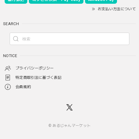
お支払い方法について
SEARCH
NOTICE
プライバシーポリシー
特定商取引法に基づく表記
会員規約
© あるじゃんマーケット