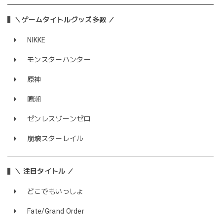
＼ゲームタイトルグッズ多数 ／
NIKKE
モンスターハンター
原神
鳴潮
ゼンレスゾーンゼロ
崩壊スターレイル
＼ 注目タイトル ／
どこでもいっしょ
Fate/Grand Order