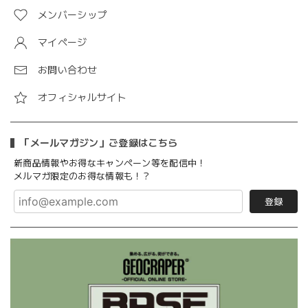
メンバーシップ
マイページ
お問い合わせ
オフィシャルサイト
「メールマガジン」ご登録はこちら
新商品情報やお得なキャンペーン等を配信中！
メルマガ限定のお得な情報も！？
登録