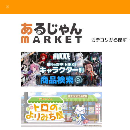
カテゴリから探す