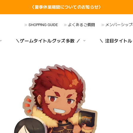
〈夏季休業期間についてのお知らせ〉
SHOPPING GUIDE
よくあるご質問
メンバーシップ
＼ゲームタイトルグッズ多数 ／
＼ 注目タイトル