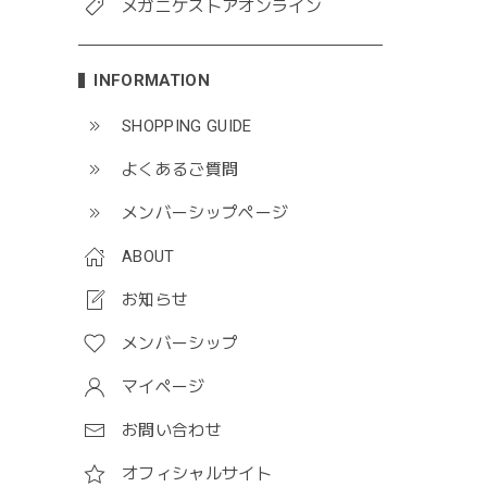
メガニケストアオンライン
INFORMATION
SHOPPING GUIDE
よくあるご質問
メンバーシップページ
ABOUT
お知らせ
メンバーシップ
マイページ
お問い合わせ
オフィシャルサイト