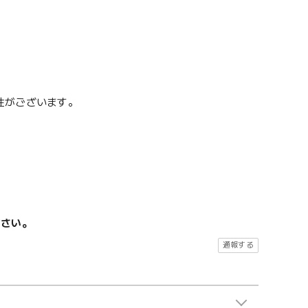
性がございます。
ださい。
通報する