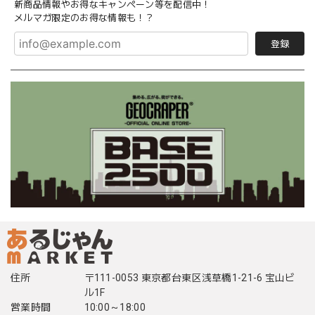
新商品情報やお得なキャンペーン等を配信中！
メルマガ限定のお得な情報も！？
登録
住所
〒111-0053 東京都台東区浅草橋1-21-6 宝山ビ
ル1F
営業時間
10:00～18:00