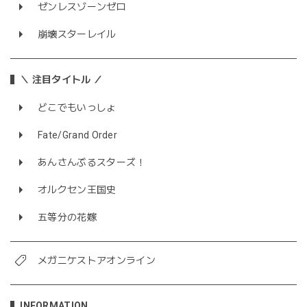
ゼンレスゾーンゼロ
崩壊スターレイル
＼ 注目タイトル ／
どこでもいっしょ
Fate/Grand Order
あんさんぶるスターズ！
オルクセン王国史
五等分の花嫁
メガニケストアオンライン
INFORMATION