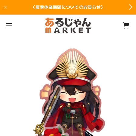
〈夏季休業期間についてのお知らせ〉