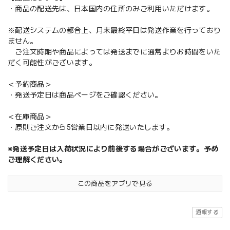
・商品の配送先は、日本国内の住所のみご利用いただけます。
※配送システムの都合上、月末最終平日は発送作業を行っており
ません。
ご注文時期や商品によっては発送までに通常よりお時間をいた
だく可能性がございます。
＜予約商品＞
・発送予定日は商品ページをご確認ください。
＜在庫商品＞
・原則ご注文から5営業日以内に発送いたします。
※発送予定日は入荷状況により前後する場合がございます。予め
ご理解ください。
この商品をアプリで見る
通報する