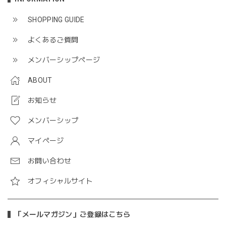
SHOPPING GUIDE
よくあるご質問
メンバーシップページ
ABOUT
お知らせ
メンバーシップ
マイページ
お問い合わせ
オフィシャルサイト
「メールマガジン」ご登録はこちら