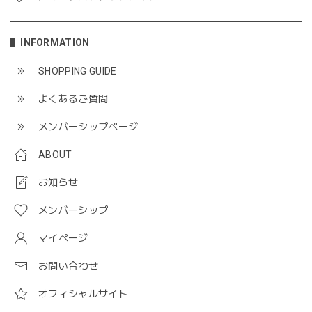
INFORMATION
SHOPPING GUIDE
よくあるご質問
メンバーシップページ
ABOUT
お知らせ
メンバーシップ
マイページ
お問い合わせ
オフィシャルサイト