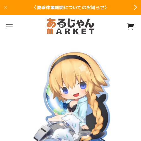
〈夏季休業期間についてのお知らせ〉