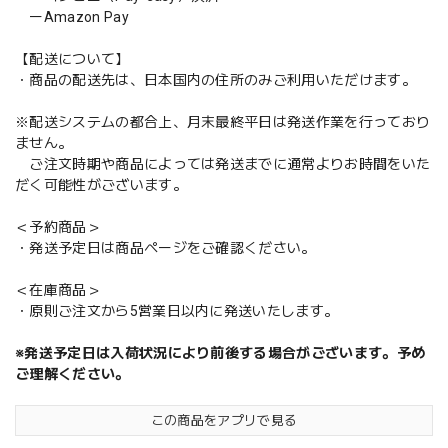
ーAmazon Pay
【配送について】
・商品の配送先は、日本国内の住所のみご利用いただけます。
※配送システムの都合上、月末最終平日は発送作業を行っており
ません。
ご注文時期や商品によっては発送までに通常よりお時間をいた
だく可能性がございます。
＜予約商品＞
・発送予定日は商品ページをご確認ください。
＜在庫商品＞
・原則ご注文から5営業日以内に発送いたします。
※発送予定日は入荷状況により前後する場合がございます。予め
ご理解ください。
この商品をアプリで見る