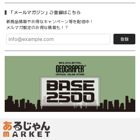
「メールマガジン」ご登録はこちら
新商品情報やお得なキャンペーン等を配信中！
メルマガ限定のお得な情報も！？
登録