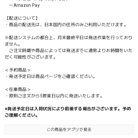
ーAmazon Pay
【配送について】
・商品の配送先は、日本国内の住所のみご利用いただけます。
※配送システムの都合上、月末最終平日は発送作業を行っており
ません。
ご注文時期や商品によっては発送までに通常よりお時間をいた
だく可能性がございます。
＜予約商品＞
・発送予定日は商品ページをご確認ください。
＜在庫商品＞
・原則ご注文から5営業日以内に発送いたします。
※発送予定日は入荷状況により前後する場合がございます。予め
ご理解ください。
この商品をアプリで見る