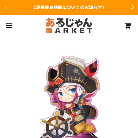
〈夏季休業期間についてのお知らせ〉