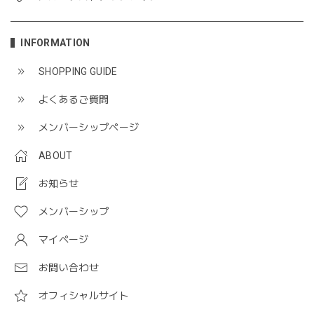
INFORMATION
SHOPPING GUIDE
よくあるご質問
メンバーシップページ
ABOUT
お知らせ
メンバーシップ
マイページ
お問い合わせ
オフィシャルサイト