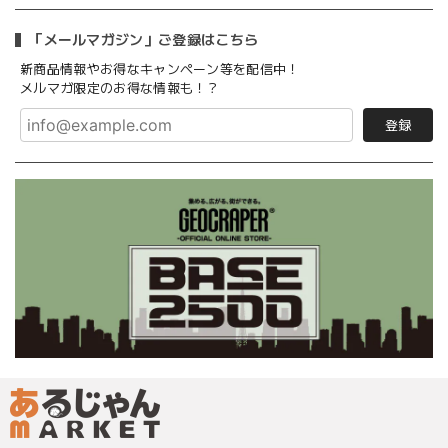
「メールマガジン」ご登録はこちら
新商品情報やお得なキャンペーン等を配信中！
メルマガ限定のお得な情報も！？
登録