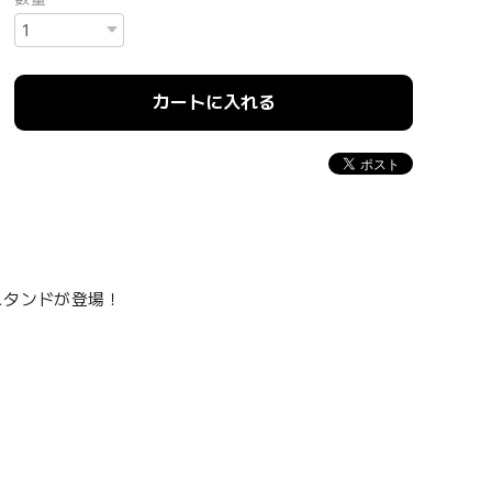
カートに入れる
ルスタンドが登場！