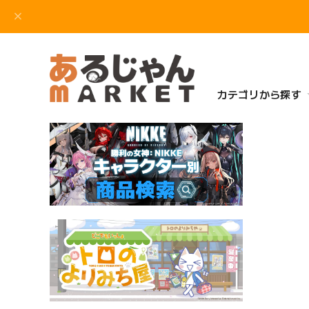
カテゴリから探す