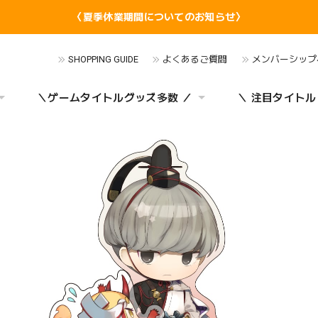
〈夏季休業期間についてのお知らせ〉
SHOPPING GUIDE
よくあるご質問
メンバーシップ
＼ゲームタイトルグッズ多数 ／
＼ 注目タイトル