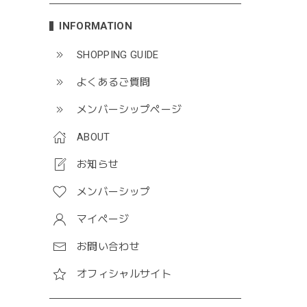
INFORMATION
SHOPPING GUIDE
よくあるご質問
メンバーシップページ
ABOUT
お知らせ
メンバーシップ
マイページ
お問い合わせ
オフィシャルサイト