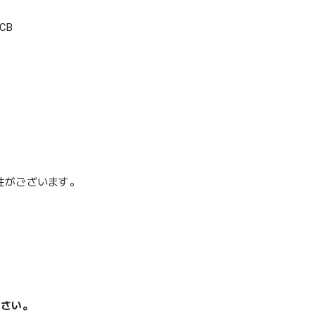
CB
性がございます。
ださい。