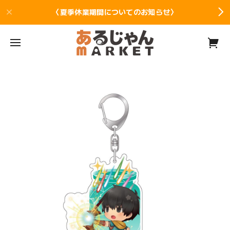
〈夏季休業期間についてのお知らせ〉