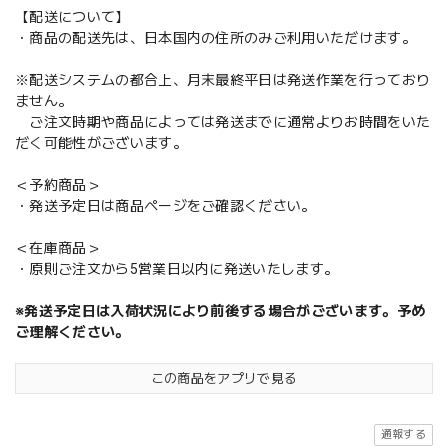
【配送について】
・商品の配送先は、日本国内の住所のみご利用いただけます。
※配送システムの都合上、月末最終平日は発送作業を行っており
ません。
ご注文時期や商品によっては発送までに通常よりお時間をいた
だく可能性がございます。
＜予約商品＞
・発送予定日は商品ページをご確認ください。
＜在庫商品＞
・原則ご注文から5営業日以内に発送いたします。
※発送予定日は入荷状況により前後する場合がございます。予め
ご理解ください。
この商品をアプリで見る
通報する