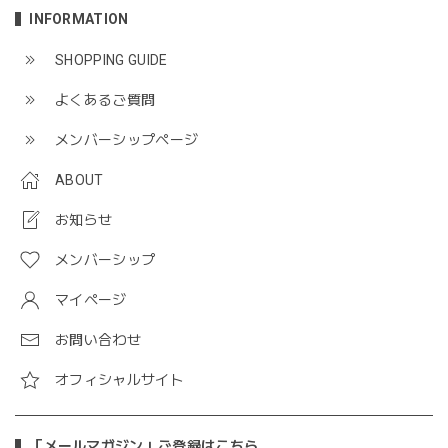
INFORMATION
SHOPPING GUIDE
よくあるご質問
メンバーシップページ
ABOUT
お知らせ
メンバーシップ
マイページ
お問い合わせ
オフィシャルサイト
「メールマガジン」ご登録はこちら