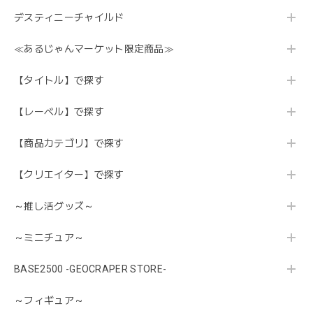
デスティニーチャイルド
≪あるじゃんマーケット限定商品≫
【タイトル】で探す
【レーベル】で探す
【商品カテゴリ】で探す
【クリエイター】で探す
～推し活グッズ～
～ミニチュア～
BASE2500 -GEOCRAPER STORE-
～フィギュア～