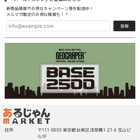
新商品情報やお得なキャンペーン等を配信中！
メルマガ限定のお得な情報も！？
登録
住所
〒111-0053 東京都台東区浅草橋1-21-6 宝山ビ
ル1F