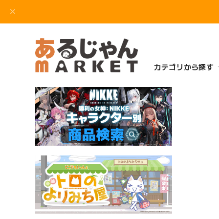
カテゴリから探す