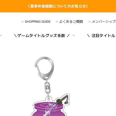
〈夏季休業期間についてのお知らせ〉
SHOPPING GUIDE
よくあるご質問
メンバーシップ
＼ゲームタイトルグッズ多数 ／
＼ 注目タイトル