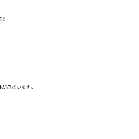
CB
性がございます。