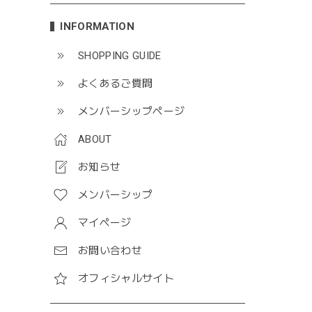
INFORMATION
SHOPPING GUIDE
よくあるご質問
メンバーシップページ
ABOUT
お知らせ
メンバーシップ
マイページ
お問い合わせ
オフィシャルサイト