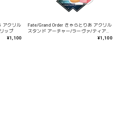
とりあ アクリル
Fate/Grand Order きゃらとりあ アクリル
ンリップ
スタンド アーチャー/ラーヴァ/ティアマ
ト
¥1,100
¥1,100