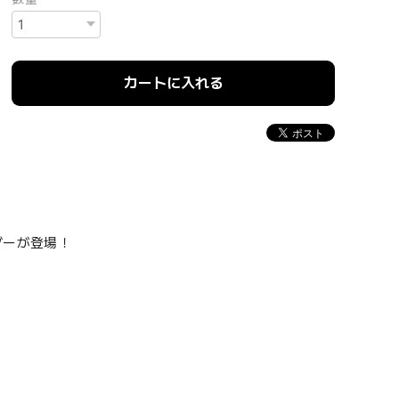
カートに入れる
ルダーが登場！