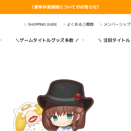
〈夏季休業期間についてのお知らせ〉
SHOPPING GUIDE
よくあるご質問
メンバーシップ
＼ゲームタイトルグッズ多数 ／
＼ 注目タイトル