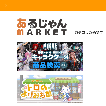
カテゴリから探す