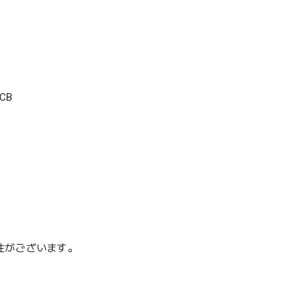
CB
性がございます。