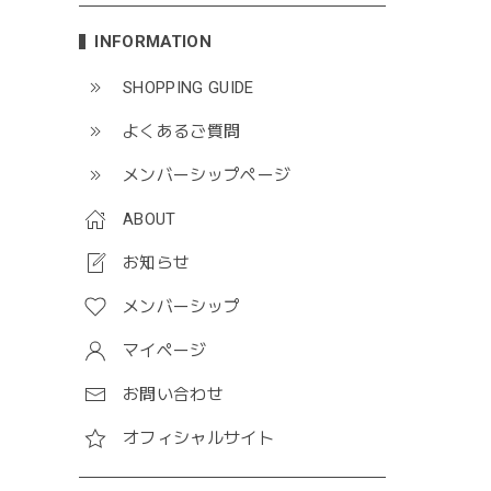
INFORMATION
SHOPPING GUIDE
よくあるご質問
メンバーシップページ
ABOUT
お知らせ
メンバーシップ
マイページ
お問い合わせ
オフィシャルサイト