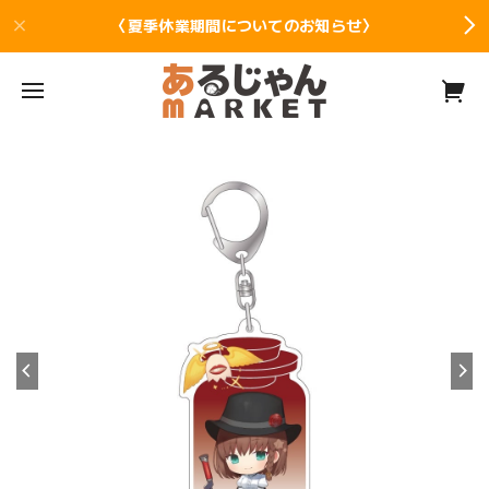
〈夏季休業期間についてのお知らせ〉