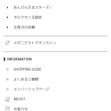
あんさんぶるスターズ！
オルクセン王国史
五等分の花嫁
メガニケストアオンライン
INFORMATION
SHOPPING GUIDE
よくあるご質問
メンバーシップページ
ABOUT
お知らせ