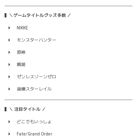
＼ゲームタイトルグッズ多数 ／
NIKKE
モンスターハンター
原神
鳴潮
ゼンレスゾーンゼロ
崩壊スターレイル
＼ 注目タイトル ／
どこでもいっしょ
Fate/Grand Order