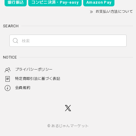
銀行振込
コンビニ決済・Pay-easy
Amazon Pay
お支払い方法について
SEARCH
NOTICE
プライバシーポリシー
特定商取引法に基づく表記
会員規約
© あるじゃんマーケット