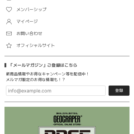
メンバーシップ
マイページ
お問い合わせ
オフィシャルサイト
「メールマガジン」ご登録はこちら
新商品情報やお得なキャンペーン等を配信中！
メルマガ限定のお得な情報も！？
登録