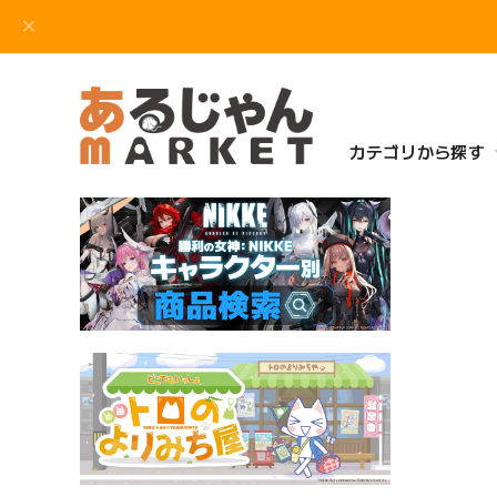
カテゴリから探す