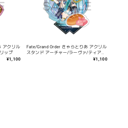
とりあ アクリル
Fate/Grand Order きゃらとりあ アクリル
ンリップ
スタンド アーチャー/ラーヴァ/ティアマ
ト
¥1,100
¥1,100