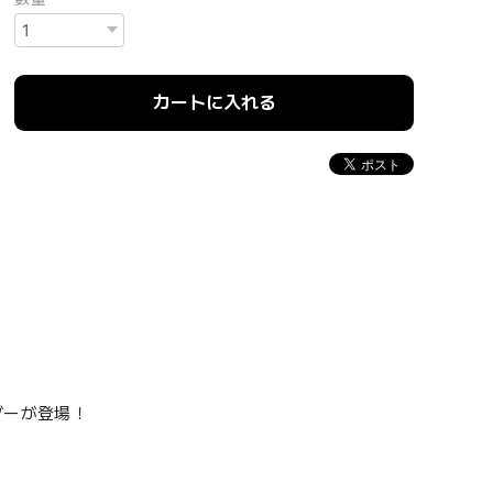
カートに入れる
ルダーが登場！