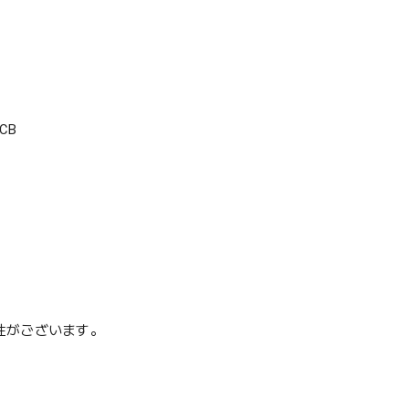
CB
性がございます。