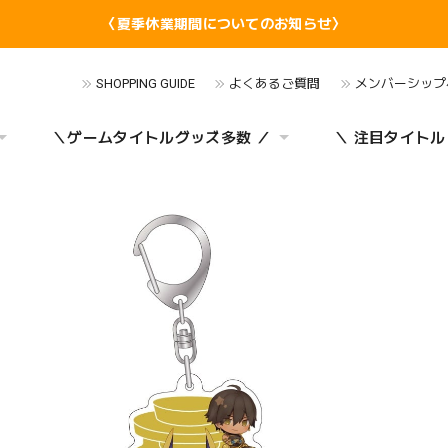
〈夏季休業期間についてのお知らせ〉
SHOPPING GUIDE
よくあるご質問
メンバーシップ
＼ゲームタイトルグッズ多数 ／
＼ 注目タイトル