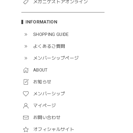
メガニケストアオンライン
INFORMATION
SHOPPING GUIDE
よくあるご質問
メンバーシップページ
ABOUT
お知らせ
メンバーシップ
マイページ
お問い合わせ
オフィシャルサイト