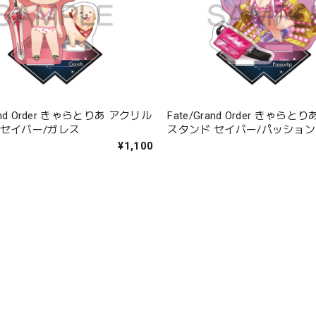
rand Order きゃらとりあ アクリル
Fate/Grand Order きゃら
 セイバー/ガレス
スタンド セイバー/パッショ
¥1,100