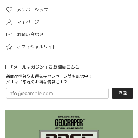
メンバーシップ
マイページ
お問い合わせ
オフィシャルサイト
「メールマガジン」ご登録はこちら
新商品情報やお得なキャンペーン等を配信中！
メルマガ限定のお得な情報も！？
登録