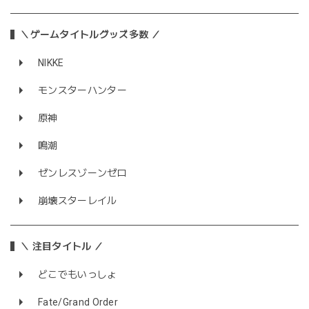
＼ゲームタイトルグッズ多数 ／
NIKKE
モンスターハンター
原神
鳴潮
ゼンレスゾーンゼロ
崩壊スターレイル
＼ 注目タイトル ／
どこでもいっしょ
Fate/Grand Order