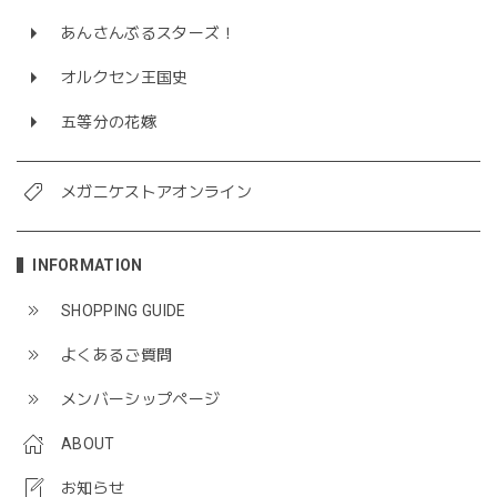
あんさんぶるスターズ！
オルクセン王国史
五等分の花嫁
メガニケストアオンライン
INFORMATION
SHOPPING GUIDE
よくあるご質問
メンバーシップページ
ABOUT
お知らせ