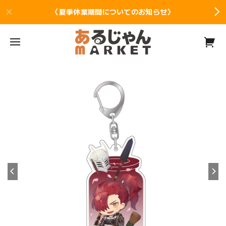
〈夏季休業期間についてのお知らせ〉