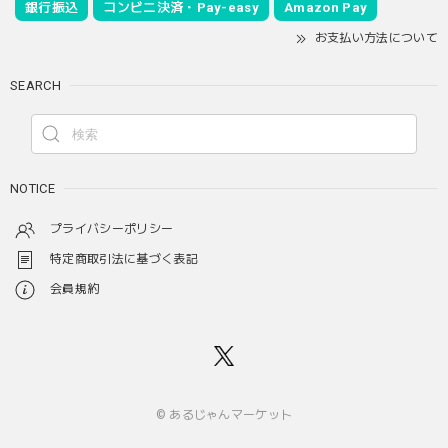
銀行振込
コンビニ決済・Pay-easy
Amazon Pay
お支払い方法について
SEARCH
NOTICE
プライバシーポリシー
特定商取引法に基づく表記
会員規約
© あるじゃんマーケット