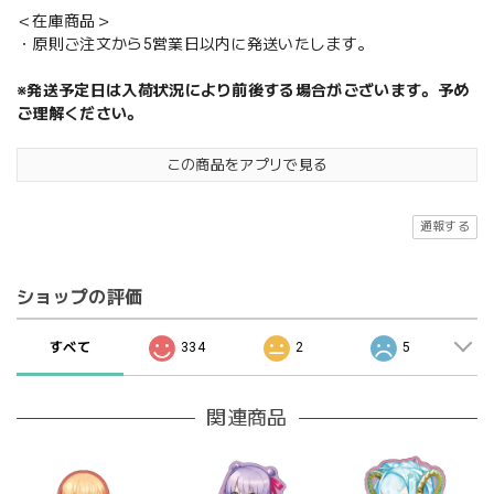
＜在庫商品＞
・原則ご注文から5営業日以内に発送いたします。
※発送予定日は入荷状況により前後する場合がございます。予め
ご理解ください。
この商品をアプリで見る
通報する
ショップの評価
すべて
334
2
5
関連商品