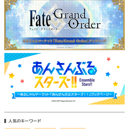
人気のキーワード