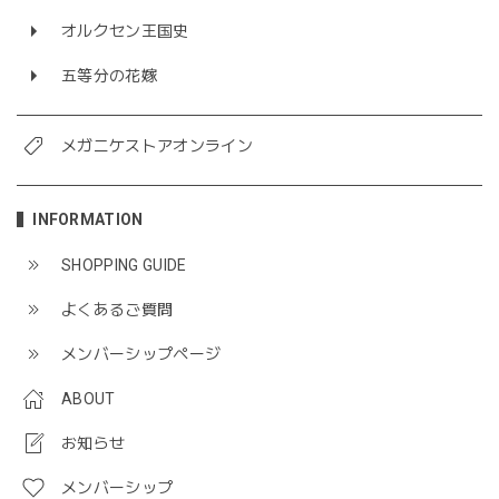
オルクセン王国史
五等分の花嫁
メガニケストアオンライン
INFORMATION
SHOPPING GUIDE
よくあるご質問
メンバーシップページ
ABOUT
お知らせ
メンバーシップ