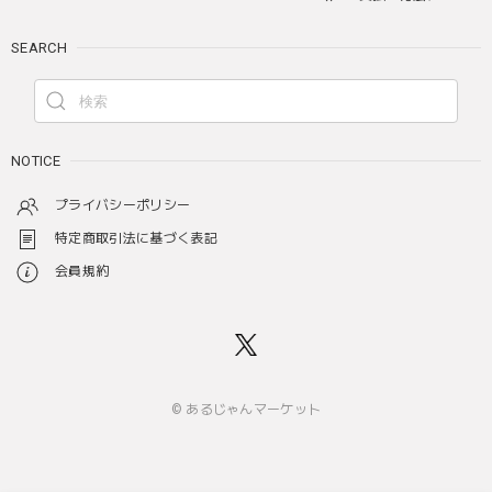
SEARCH
NOTICE
プライバシーポリシー
特定商取引法に基づく表記
会員規約
© あるじゃんマーケット