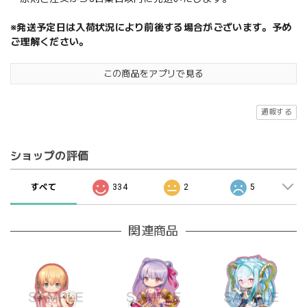
※発送予定日は入荷状況により前後する場合がございます。予め
ご理解ください。
この商品をアプリで見る
通報する
ショップの評価
すべて
334
2
5
関連商品