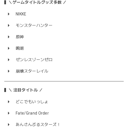
＼ゲームタイトルグッズ多数 ／
NIKKE
モンスターハンター
原神
鳴潮
ゼンレスゾーンゼロ
崩壊スターレイル
＼ 注目タイトル ／
どこでもいっしょ
Fate/Grand Order
あんさんぶるスターズ！