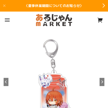
〈夏季休業期間についてのお知らせ〉