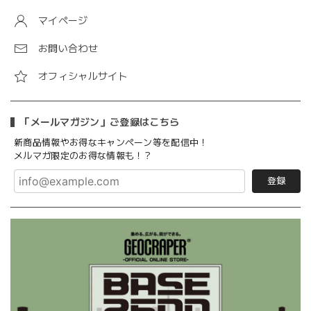
マイページ
お問い合わせ
オフィシャルサイト
「メールマガジン」ご登録はこちら
新商品情報やお得なキャンペーン等を配信中！
メルマガ限定のお得な情報も！？
登録