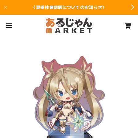
〈夏季休業期間についてのお知らせ〉