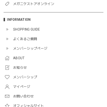
メガニケストアオンライン
INFORMATION
SHOPPING GUIDE
よくあるご質問
メンバーシップページ
ABOUT
お知らせ
メンバーシップ
マイページ
お問い合わせ
オフィシャルサイト