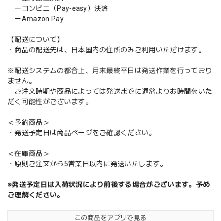
ーコンビニ（Pay-easy）決済
ーAmazon Pay
【配送について】
・商品の配送先は、日本国内の住所のみご利用いただけます。
※配送システムの都合上、月末最終平日は発送作業を行っており
ません。
ご注文時期や商品によっては発送までに通常よりお時間をいた
だく可能性がございます。
＜予約商品＞
・発送予定日は商品ページをご確認ください。
＜在庫商品＞
・原則ご注文から5営業日以内に発送いたします。
※発送予定日は入荷状況により前後する場合がございます。予め
ご理解ください。
この商品をアプリで見る