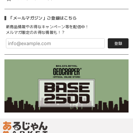
「メールマガジン」ご登録はこちら
新商品情報やお得なキャンペーン等を配信中！
メルマガ限定のお得な情報も！？
登録