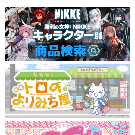
ォーチュンメイト
シャープレッスン