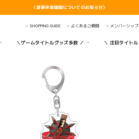
〈夏季休業期間についてのお知らせ〉
SHOPPING GUIDE
よくあるご質問
メンバーシップ
＼ゲームタイトルグッズ多数 ／
＼ 注目タイトル