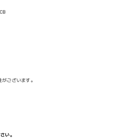
CB
性がございます。
ださい。