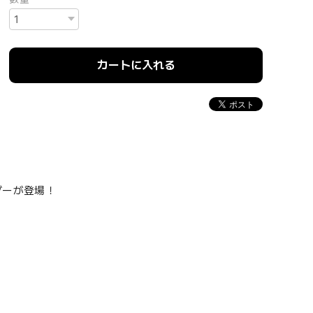
カートに入れる
ルダーが登場！