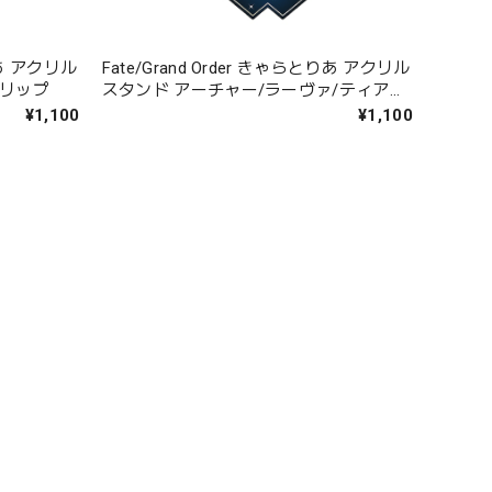
とりあ アクリル
Fate/Grand Order きゃらとりあ アクリル
ンリップ
スタンド アーチャー/ラーヴァ/ティアマ
ト
¥1,100
¥1,100