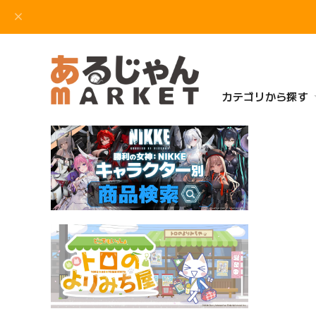
カテゴリから探す