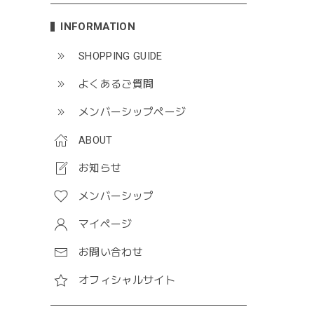
INFORMATION
SHOPPING GUIDE
よくあるご質問
メンバーシップページ
ABOUT
お知らせ
メンバーシップ
マイページ
お問い合わせ
オフィシャルサイト