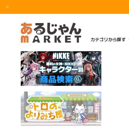
カテゴリから探す