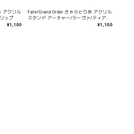
とりあ アクリル
Fate/Grand Order きゃらとりあ アクリル
ンリップ
スタンド アーチャー/ラーヴァ/ティアマ
ト
¥1,100
¥1,100