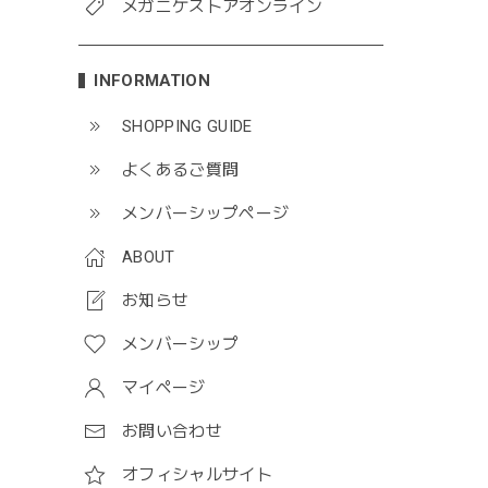
メガニケストアオンライン
INFORMATION
SHOPPING GUIDE
よくあるご質問
メンバーシップページ
ABOUT
お知らせ
メンバーシップ
マイページ
お問い合わせ
オフィシャルサイト