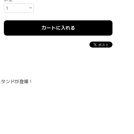
カートに入れる
ルスタンドが登場！