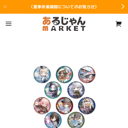
〈夏季休業期間についてのお知らせ〉