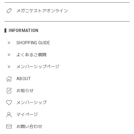
メガニケストアオンライン
INFORMATION
SHOPPING GUIDE
よくあるご質問
メンバーシップページ
ABOUT
お知らせ
メンバーシップ
マイページ
お問い合わせ