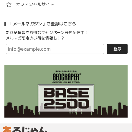
オフィシャルサイト
「メールマガジン」ご登録はこちら
新商品情報やお得なキャンペーン等を配信中！
メルマガ限定のお得な情報も！？
登録