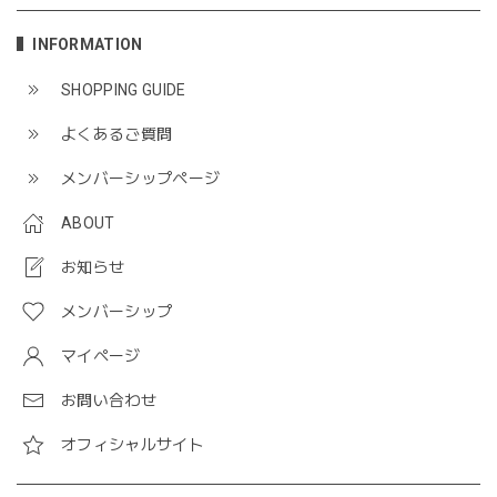
INFORMATION
SHOPPING GUIDE
よくあるご質問
メンバーシップページ
ABOUT
お知らせ
メンバーシップ
マイページ
お問い合わせ
オフィシャルサイト