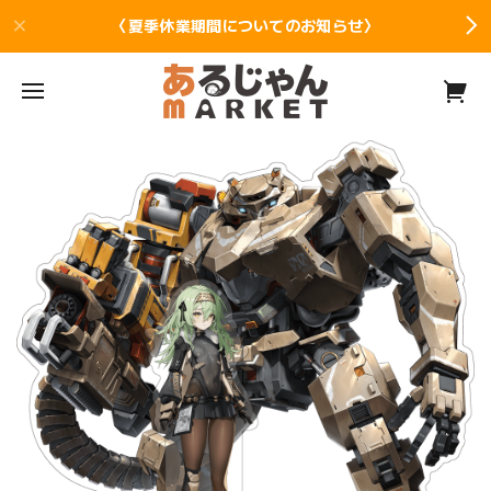
〈夏季休業期間についてのお知らせ〉