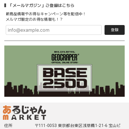
「メールマガジン」ご登録はこちら
新商品情報やお得なキャンペーン等を配信中！
メルマガ限定のお得な情報も！？
登録
住所
〒111-0053 東京都台東区浅草橋1-21-6 宝山ビ