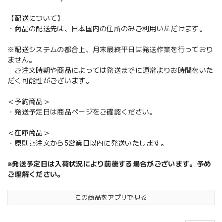
【配送について】
・商品の配送先は、日本国内の住所のみご利用いただけます。
※配送システムの都合上、月末最終平日は発送作業を行っており
ません。
ご注文時期や商品によっては発送までに通常よりお時間をいた
だく可能性がございます。
＜予約商品＞
・発送予定日は商品ページをご確認ください。
＜在庫商品＞
・原則ご注文から5営業日以内に発送いたします。
※発送予定日は入荷状況により前後する場合がございます。予め
ご理解ください。
この商品をアプリで見る