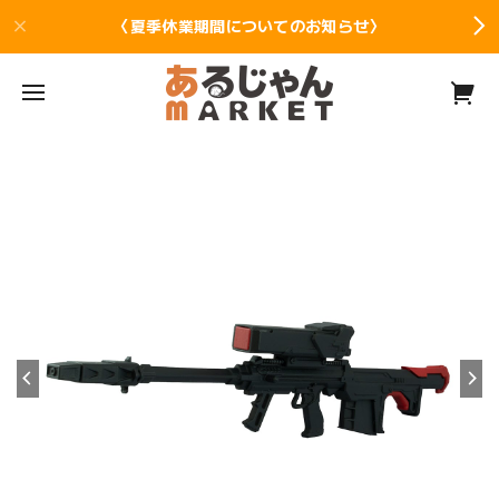
〈夏季休業期間についてのお知らせ〉