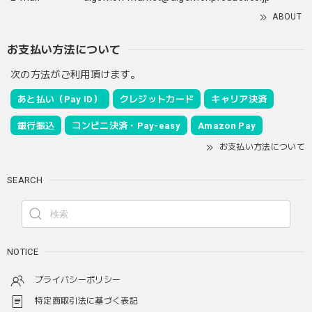
ABOUT
お支払い方法について
次の方法がご利用頂けます。
あと払い（Pay ID）
クレジットカード
キャリア決済
銀行振込
コンビニ決済・Pay-easy
Amazon Pay
お支払い方法について
SEARCH
NOTICE
プライバシーポリシー
特定商取引法に基づく表記