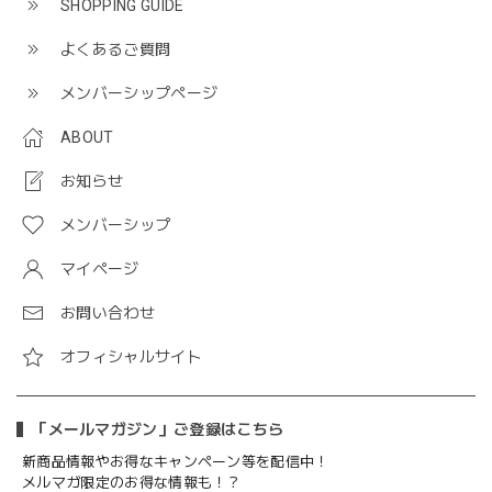
SHOPPING GUIDE
よくあるご質問
メンバーシップページ
ABOUT
お知らせ
メンバーシップ
マイページ
お問い合わせ
オフィシャルサイト
「メールマガジン」ご登録はこちら
新商品情報やお得なキャンペーン等を配信中！
メルマガ限定のお得な情報も！？