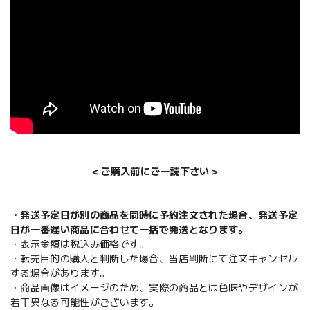
＜ご購入前にご一読下さい＞
・発送予定日が別の商品を同時に予約注文された場合、発送予定
日が一番遅い商品に合わせて一括で発送となります。
・表示金額は税込み価格です。
・転売目的の購入と判断した場合、当店判断にて注文キャンセル
する場合があります。
・商品画像はイメージのため、実際の商品とは色味やデザインが
若干異なる可能性がございます。