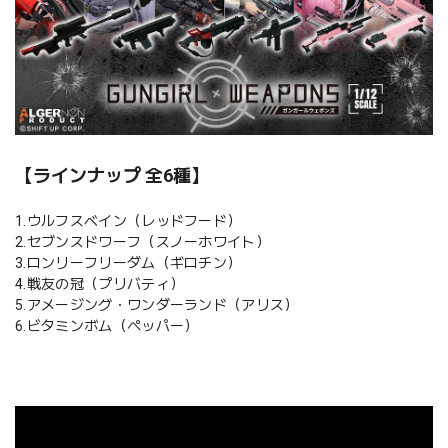
【ラインナップ 全6種】
1.ウルフスベイン（レッドフード）
2.セブンスドワーフ（スノーホワイト）
3.ロンリーフリーダム（ギロチン）
4.戦友の冠（プリバティ）
5.アメージング・ワンダーランド（アリス）
6.ビタミンボム（ペッパー）