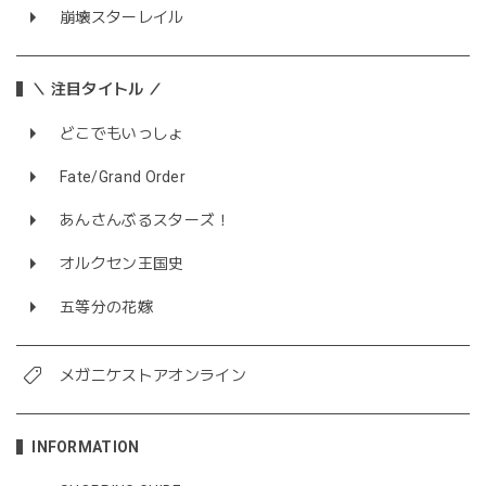
崩壊スターレイル
＼ 注目タイトル ／
どこでもいっしょ
Fate/Grand Order
あんさんぶるスターズ！
オルクセン王国史
五等分の花嫁
メガニケストアオンライン
INFORMATION