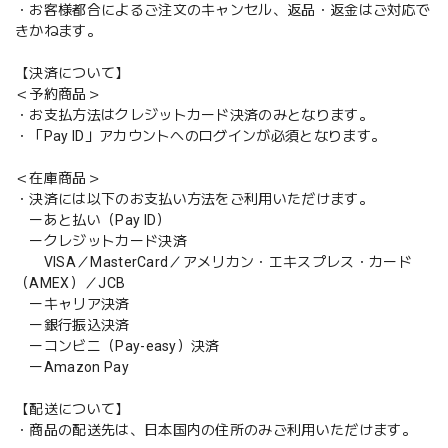
・お客様都合によるご注文のキャンセル、返品・返金はご対応で
きかねます。
【決済について】
＜予約商品＞
・お支払方法はクレジットカード決済のみとなります。
・「Pay ID」アカウントへのログインが必須となります。
＜在庫商品＞
・決済には以下のお支払い方法をご利用いただけます。
ーあと払い（Pay ID）
ークレジットカード決済
VISA／MasterCard／アメリカン・エキスプレス・カード
（AMEX）／JCB
ーキャリア決済
ー銀行振込決済
ーコンビニ（Pay-easy）決済
ーAmazon Pay
【配送について】
・商品の配送先は、日本国内の住所のみご利用いただけます。