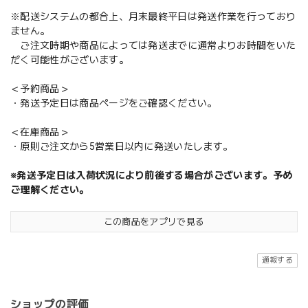
※配送システムの都合上、月末最終平日は発送作業を行っており
ません。
ご注文時期や商品によっては発送までに通常よりお時間をいた
だく可能性がございます。
＜予約商品＞
・発送予定日は商品ページをご確認ください。
＜在庫商品＞
・原則ご注文から5営業日以内に発送いたします。
※発送予定日は入荷状況により前後する場合がございます。予め
ご理解ください。
この商品をアプリで見る
通報する
ショップの評価