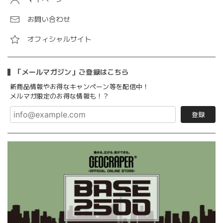
お問い合わせ
オフィシャルサイト
「メールマガジン」ご登録はこちら
新商品情報やお得なキャンペーン等を配信中！
メルマガ限定のお得な情報も！？
登録