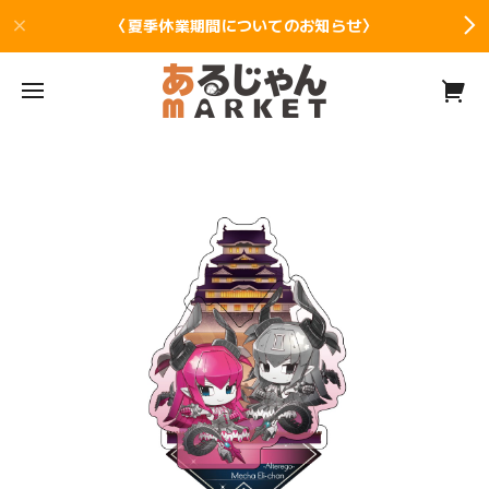
〈夏季休業期間についてのお知らせ〉