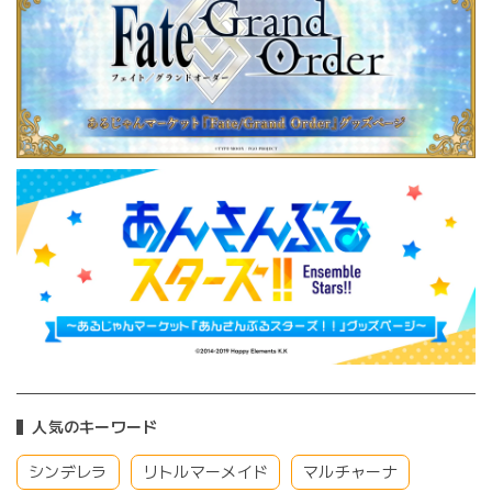
人気のキーワード
シンデレラ
リトルマーメイド
マルチャーナ