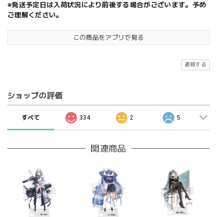
※発送予定日は入荷状況により前後する場合がございます。予め
ご理解ください。
この商品をアプリで見る
通報する
ショップの評価
すべて
334
2
5
関連商品