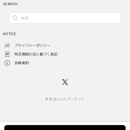
SEARCH
NOTICE
プライバシーポリシー
特定商取引法に基づく表記
会員規約
© あるじゃんマーケット