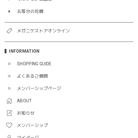
五等分の花嫁
メガニケストアオンライン
INFORMATION
SHOPPING GUIDE
よくあるご質問
メンバーシップページ
ABOUT
お知らせ
メンバーシップ
マイページ