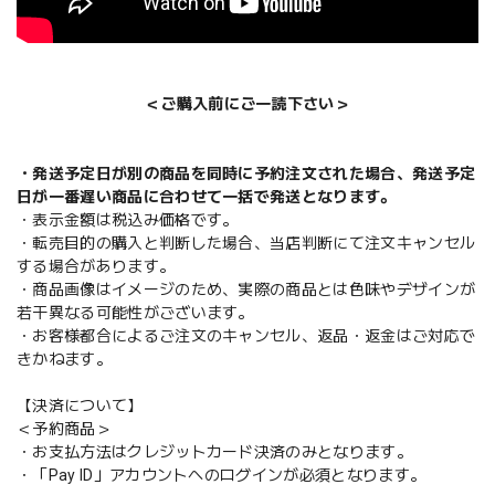
＜ご購入前にご一読下さい＞
・発送予定日が別の商品を同時に予約注文された場合、発送予定
日が一番遅い商品に合わせて一括で発送となります。
・表示金額は税込み価格です。
・転売目的の購入と判断した場合、当店判断にて注文キャンセル
する場合があります。
・商品画像はイメージのため、実際の商品とは色味やデザインが
若干異なる可能性がございます。
・お客様都合によるご注文のキャンセル、返品・返金はご対応で
きかねます。
【決済について】
＜予約商品＞
・お支払方法はクレジットカード決済のみとなります。
・「Pay ID」アカウントへのログインが必須となります。