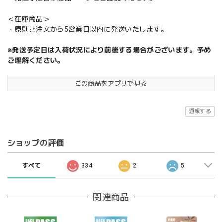
＜在庫商品＞
・原則ご注文から5営業日以内に発送いたします。
※発送予定日は入荷状況により前後する場合がございます。予め
ご理解ください。
この商品をアプリで見る
通報する
ショップの評価
すべて
334
2
5
関連商品