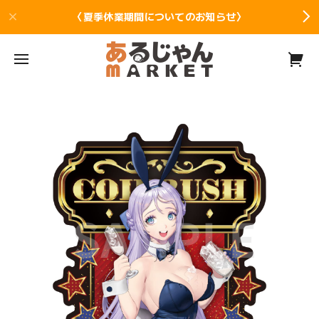
〈夏季休業期間についてのお知らせ〉