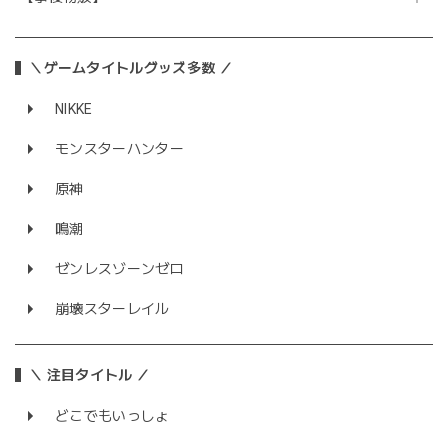
＼ゲームタイトルグッズ多数 ／
NIKKE
モンスターハンター
原神
鳴潮
ゼンレスゾーンゼロ
崩壊スターレイル
＼ 注目タイトル ／
どこでもいっしょ