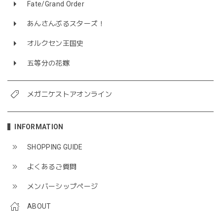
Fate/Grand Order
あんさんぶるスターズ！
オルクセン王国史
五等分の花嫁
メガニケストアオンライン
INFORMATION
SHOPPING GUIDE
よくあるご質問
メンバーシップページ
ABOUT