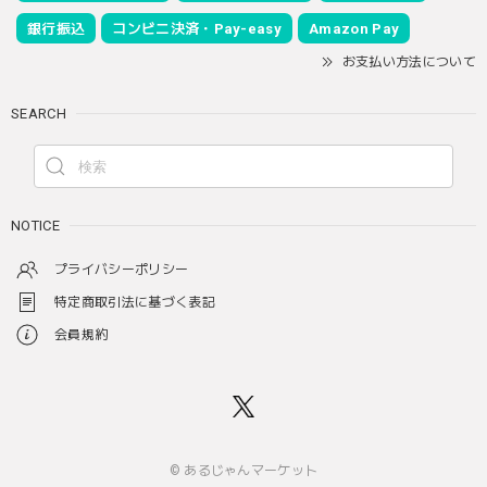
銀行振込
コンビニ決済・Pay-easy
Amazon Pay
お支払い方法について
SEARCH
NOTICE
プライバシーポリシー
特定商取引法に基づく表記
会員規約
© あるじゃんマーケット