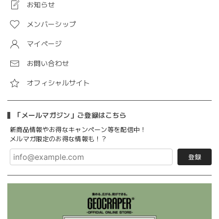
お知らせ
メンバーシップ
マイページ
お問い合わせ
オフィシャルサイト
「メールマガジン」ご登録はこちら
新商品情報やお得なキャンペーン等を配信中！
メルマガ限定のお得な情報も！？
登録