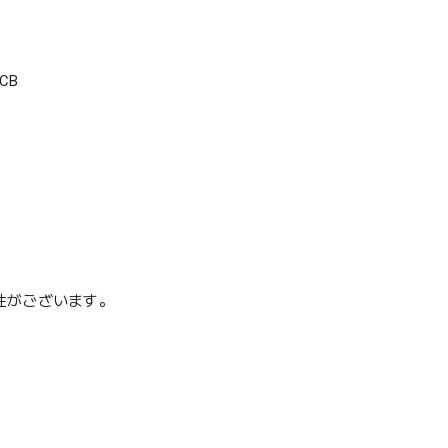
CB
性がございます。