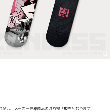
商品は、メーカー在庫商品の取り寄せ販売となります。