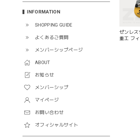
INFORMATION
SHOPPING GUIDE
ゼンレス
よくあるご質問
重工 フ
ンドー
メンバーシップページ
ABOUT
お知らせ
メンバーシップ
マイページ
お問い合わせ
オフィシャルサイト