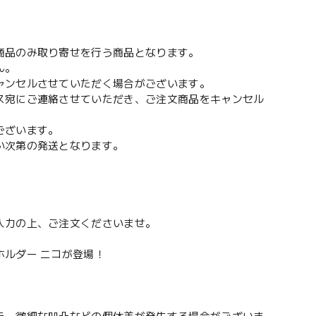
。
商品のみ取り寄せを行う商品となります。
ん。
ャンセルさせていただく場合がございます。
ス宛にご連絡させていただき、ご注文商品をキャンセル
ございます。
い次第の発送となります。
入力の上、ご注文くださいませ。
ルダー ニコが登場！