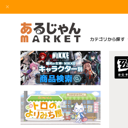
カテゴリから探す