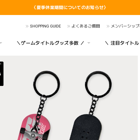
〈夏季休業期間についてのお知らせ〉
SHOPPING GUIDE
よくあるご質問
メンバーシップ
＼ゲームタイトルグッズ多数 ／
＼ 注目タイトル