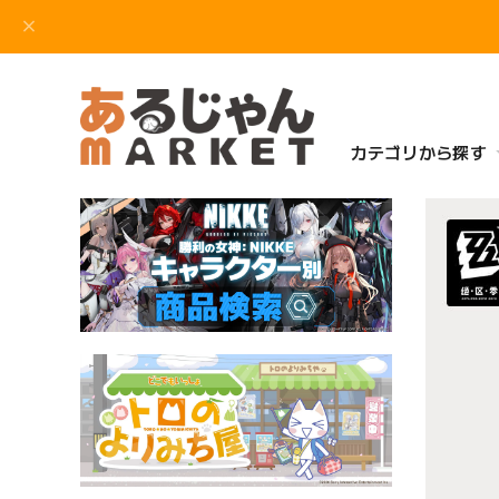
カテゴリから探す