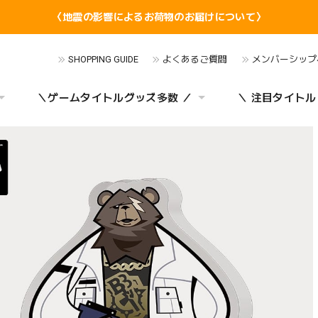
〈地震の影響によるお荷物のお届けについて〉
SHOPPING GUIDE
よくあるご質問
メンバーシップ
＼ゲームタイトルグッズ多数 ／
＼ 注目タイトル