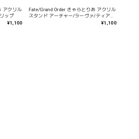
とりあ アクリル
Fate/Grand Order きゃらとりあ アクリル
ンリップ
スタンド アーチャー/ラーヴァ/ティアマ
ト
¥1,100
¥1,100