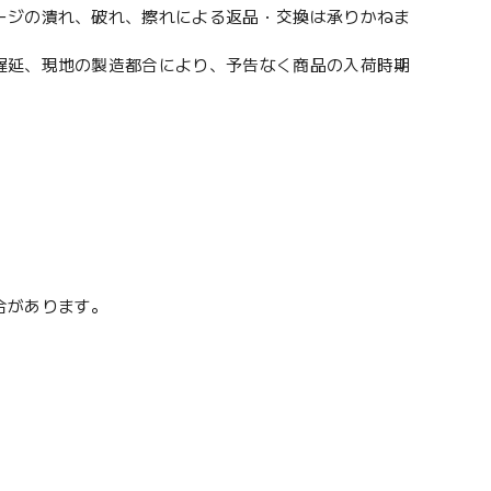
ージの潰れ、破れ、擦れによる返品・交換は承りかねま
遅延、現地の製造都合により、予告なく商品の入荷時期
合があります。