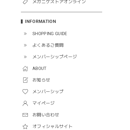
メガニケストアオンライン
INFORMATION
SHOPPING GUIDE
よくあるご質問
メンバーシップページ
ABOUT
お知らせ
メンバーシップ
マイページ
お問い合わせ
オフィシャルサイト