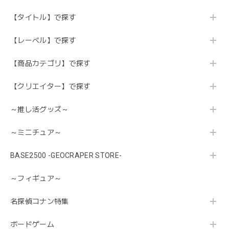
【タイトル】で探す
【レーベル】で探す
【商品カテゴリ】で探す
【クリエイター】で探す
～推し活グッズ～
～ミニチュア～
BASE2500 -GEOCRAPER STORE-
～フィギュア～
名探偵コナン特集
ボードゲーム