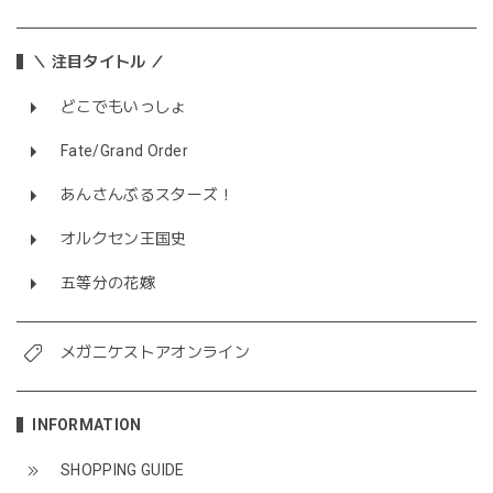
＼ 注目タイトル ／
どこでもいっしょ
Fate/Grand Order
あんさんぶるスターズ！
オルクセン王国史
五等分の花嫁
メガニケストアオンライン
INFORMATION
SHOPPING GUIDE