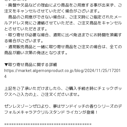
・廃盤や欠品などの理由により商品をご用意する事が出来ず、ご
注文をキャンセルさせていただく場合がございます。
商品のご用意ができない場合は、ご注文時にご指定されたメー
ルアドレス宛にご連絡させていただき、ご注文商品をキャンセル
とさせていただきます。
・取り寄せが必要な場合、通常に比べ発送までにお時間を頂戴す
る場合がございます。
・通常販売商品と一緒に取り寄せ商品をご注文の場合は、全ての
商品が揃い次第の発送となります。
▼取り寄せ商品に関する詳細
https://market.algernonproduct.co.jp/blog/2024/11/25/17201
4
上記をご了承いただけましたら、ご購入手続き時にチェックボッ
クスへご入力の上、ご注文くださいませ。
ゼンレスゾーンゼロより、夢はサンドイッチの香りシリーズのデ
フォルメキャラアクリルスタンド ライカンが登場！
=====================================