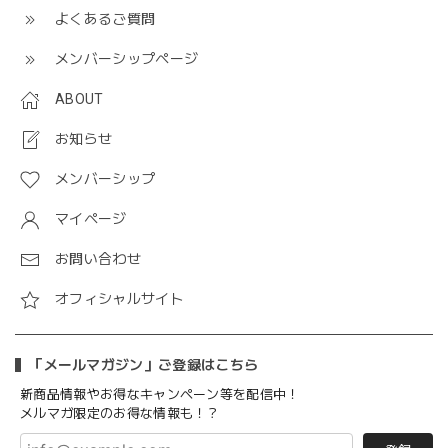
よくあるご質問
メンバーシップページ
ABOUT
お知らせ
メンバーシップ
マイページ
お問い合わせ
オフィシャルサイト
「メールマガジン」ご登録はこちら
新商品情報やお得なキャンペーン等を配信中！
メルマガ限定のお得な情報も！？