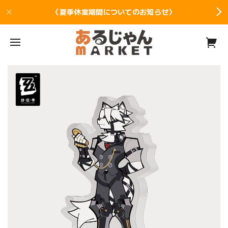
〈夏季休業期間についてのお知らせ〉