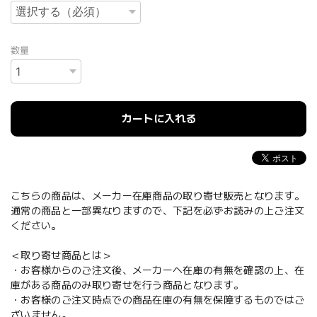
数量
カートに入れる
こちらの商品は、メーカー在庫商品の取り寄せ販売となります。
通常の商品と一部異なりますので、下記を必ずお読みの上ご注文
ください。
＜取り寄せ商品とは＞
・お客様からのご注文後、メーカーへ在庫の有無を確認の上、在
庫がある商品のみ取り寄せを行う商品となります。
・お客様のご注文時点での商品在庫の有無を保障するものではご
ざいません。