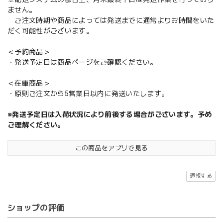
ません。
ご注文時期や商品によっては発送までに通常よりお時間をいた
だく可能性がございます。
＜予約商品＞
・発送予定日は商品ページをご確認ください。
＜在庫商品＞
・原則ご注文から5営業日以内に発送いたします。
※発送予定日は入荷状況により前後する場合がございます。予め
ご理解ください。
この商品をアプリで見る
通報する
ショップの評価