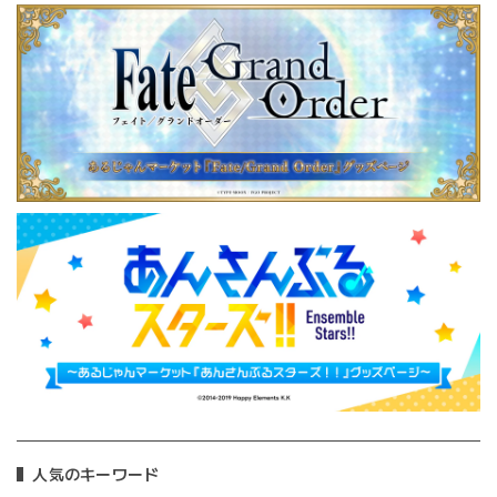
人気のキーワード