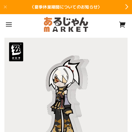
〈夏季休業期間についてのお知らせ〉