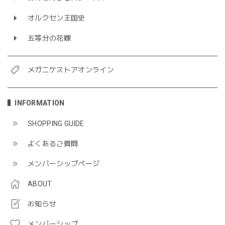
オルクセン王国史
五等分の花嫁
メガニケストアオンライン
INFORMATION
SHOPPING GUIDE
よくあるご質問
メンバーシップページ
ABOUT
お知らせ
メンバーシップ