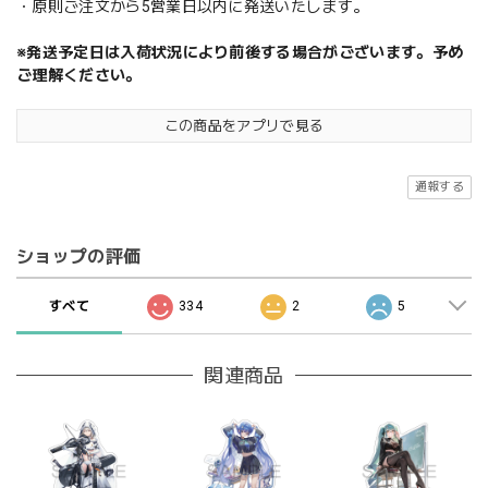
・原則ご注文から5営業日以内に発送いたします。
※発送予定日は入荷状況により前後する場合がございます。予め
ご理解ください。
この商品をアプリで見る
通報する
ショップの評価
すべて
334
2
5
関連商品