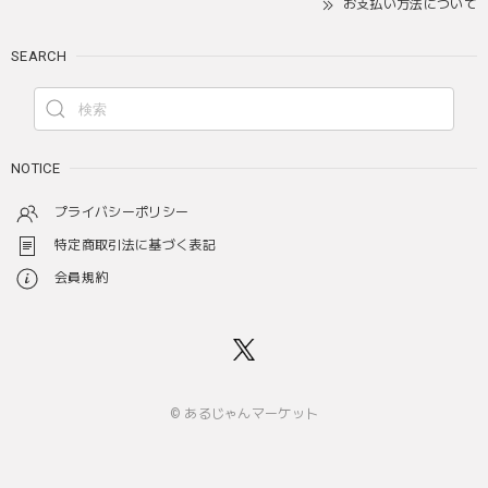
お支払い方法について
SEARCH
NOTICE
プライバシーポリシー
特定商取引法に基づく表記
会員規約
© あるじゃんマーケット