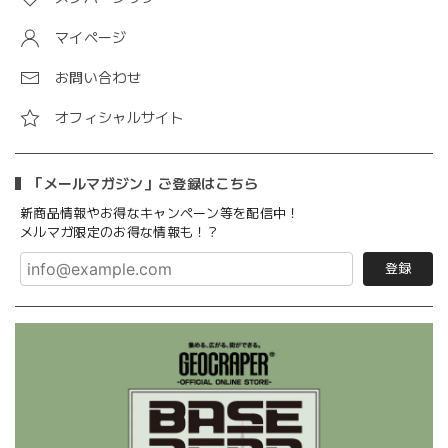
マイページ
お問い合わせ
オフィシャルサイト
「メールマガジン」ご登録はこちら
新商品情報やお得なキャンペーン等を配信中！
メルマガ限定のお得な情報も！？
登録