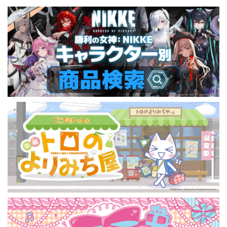
全12種
12種