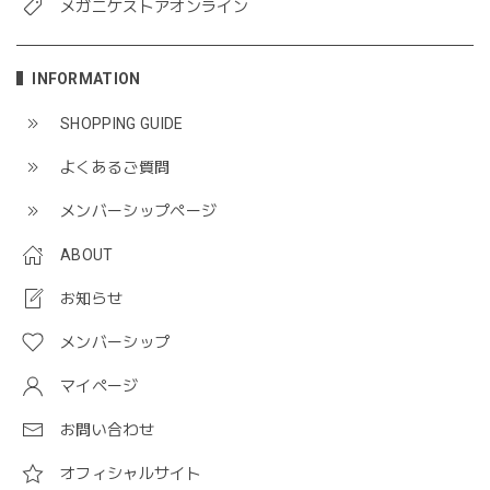
メガニケストアオンライン
INFORMATION
SHOPPING GUIDE
よくあるご質問
メンバーシップページ
ABOUT
お知らせ
メンバーシップ
マイページ
お問い合わせ
オフィシャルサイト