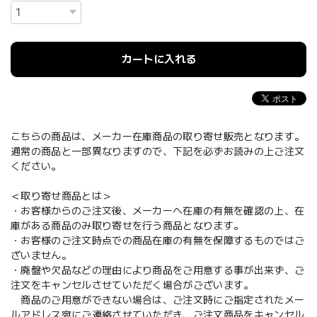
カートに入れる
こちらの商品は、メーカー在庫商品の取り寄せ販売となります。
通常の商品と一部異なりますので、下記を必ずお読みの上ご注文
ください。
＜取り寄せ商品とは＞
・お客様からのご注文後、メーカーへ在庫の有無を確認の上、在
庫がある商品のみ取り寄せを行う商品となります。
・お客様のご注文時点での商品在庫の有無を保障するものではご
ざいません。
・廃盤や欠品などの理由により商品をご用意する事が出来ず、ご
注文をキャンセルさせていただく場合がございます。
商品のご用意ができない場合は、ご注文時にご指定されたメー
ルアドレス宛にご連絡させていただき、ご注文商品をキャンセル