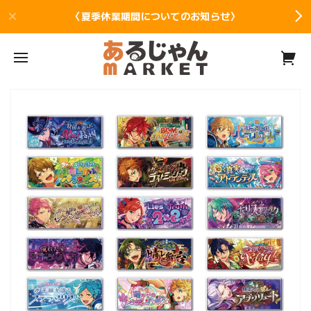
〈夏季休業期間についてのお知らせ〉