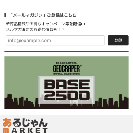
「メールマガジン」ご登録はこちら
新商品情報やお得なキャンペーン等を配信中！
メルマガ限定のお得な情報も！？
登録