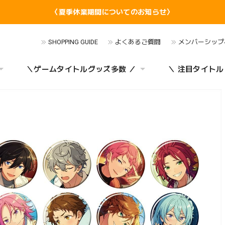
〈夏季休業期間についてのお知らせ〉
SHOPPING GUIDE
よくあるご質問
メンバーシップ
＼ゲームタイトルグッズ多数 ／
＼ 注目タイトル