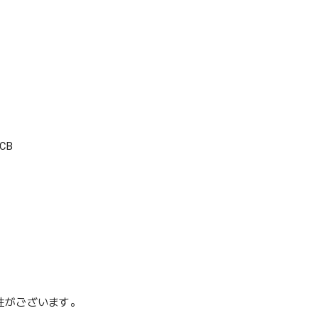
CB
性がございます。