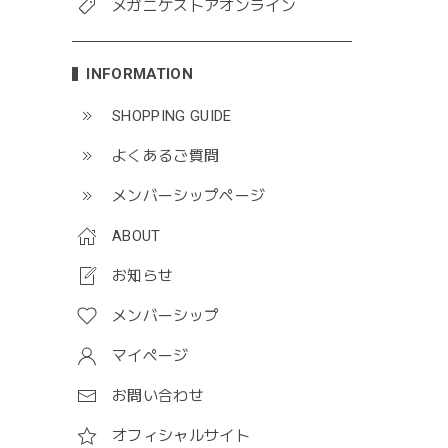
メガニケストアオンライン
INFORMATION
SHOPPING GUIDE
よくあるご質問
メンバーシップページ
ABOUT
お知らせ
メンバーシップ
マイページ
お問い合わせ
オフィシャルサイト