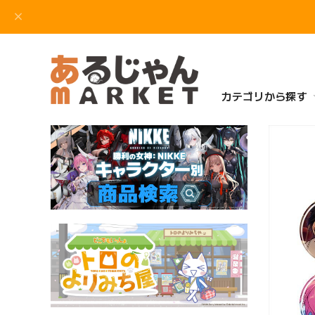
カテゴリから探す