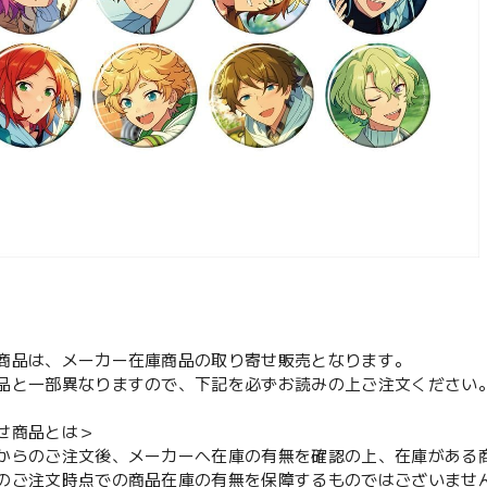
商品は、メーカー在庫商品の取り寄せ販売となります。
品と一部異なりますので、下記を必ずお読みの上ご注文ください
せ商品とは＞
からのご注文後、メーカーへ在庫の有無を確認の上、在庫がある
のご注文時点での商品在庫の有無を保障するものではございませ