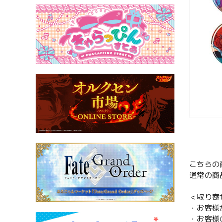
こちらの
通常の商
＜取り寄
・お客様
・お客様