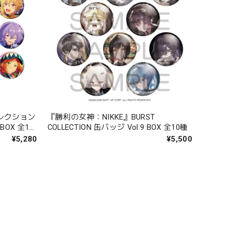
レクション
『勝利の女神：NIKKE』BURST
COLLECTION 缶バッジ Vol.9 BOX 全10種
¥5,280
¥5,500